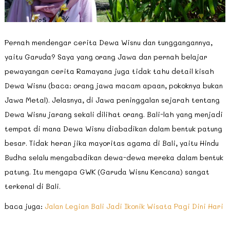
Pernah mendengar cerita Dewa Wisnu dan tunggangannya,
yaitu Garuda? Saya yang orang Jawa dan pernah belajar
pewayangan cerita Ramayana juga tidak tahu detail kisah
Dewa Wisnu (baca: orang jawa macam apaan, pokoknya bukan
Jawa Metal). Jelasnya, di Jawa peninggalan sejarah tentang
Dewa Wisnu jarang sekali dilihat orang. Bali-lah yang menjadi
tempat di mana Dewa Wisnu diabadikan dalam bentuk patung
besar. Tidak heran jika mayoritas agama di Bali, yaitu Hindu
Budha selalu mengabadikan dewa-dewa mereka dalam bentuk
patung. Itu mengapa GWK (Garuda Wisnu Kencana) sangat
terkenal di Bali.
baca juga:
Jalan Legian Bali Jadi Ikonik Wisata Pagi Dini Hari