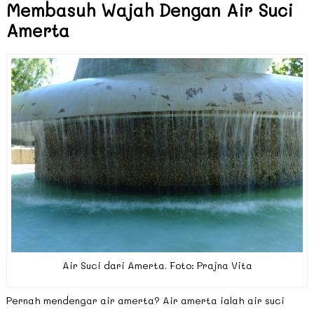
Membasuh Wajah Dengan Air Suci
Amerta
Air Suci dari Amerta. Foto: Prajna Vita
Pernah mendengar air amerta? Air amerta ialah air suci