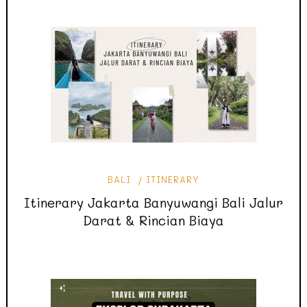
BALI
ITINERARY
Itinerary Jakarta Banyuwangi Bali Jalur
Darat & Rincian Biaya