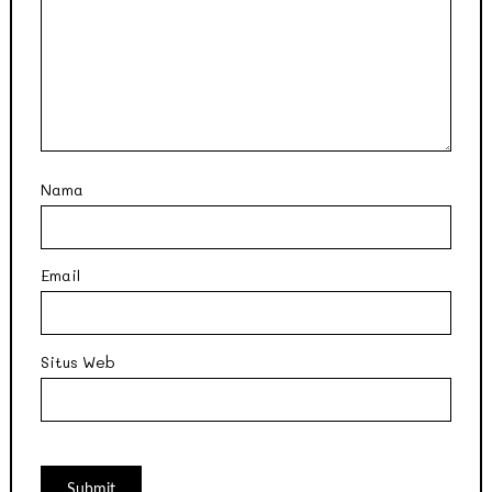
Nama
Email
Situs Web