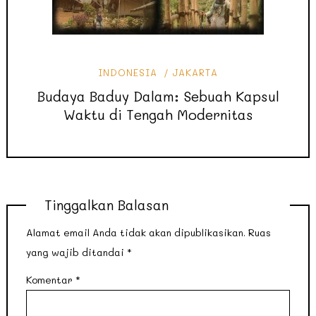
INDONESIA
JAKARTA
Budaya Baduy Dalam: Sebuah Kapsul
Waktu di Tengah Modernitas
Tinggalkan Balasan
Alamat email Anda tidak akan dipublikasikan.
Ruas
yang wajib ditandai
*
Komentar
*