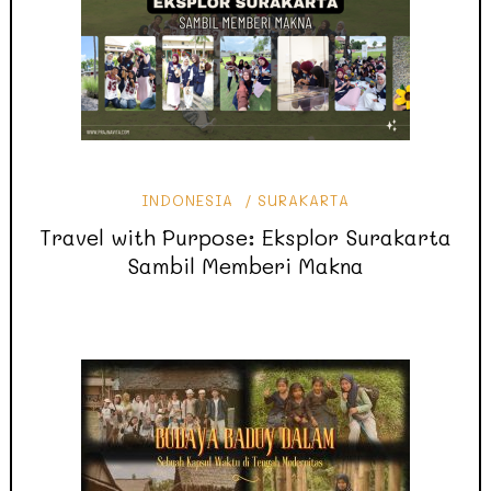
INDONESIA
SURAKARTA
Travel with Purpose: Eksplor Surakarta
Sambil Memberi Makna