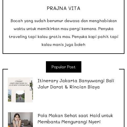
PRAJNA VITA
Bocah yang sudah berumur dewasa dan menghabiskan
waktu untuk memikirkan mau pergi kemana. Penyuka
traveling tapi kalau gratis mau. Penyuka kopi pahit tapi
kalau manis juga boleh
Popular Post
Itinerary Jakarta Banyuwangi Bali
Jalur Darat & Rincian Biaya
Pola Makan Sehat saat Haid untuk
Membantu Mengurangi Nyeri