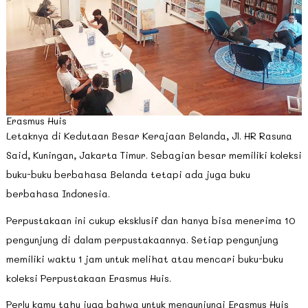
Erasmus Huis
Letaknya di Kedutaan Besar Kerajaan Belanda, Jl. HR Rasuna
Said, Kuningan, Jakarta Timur. Sebagian besar memiliki koleksi
buku-buku berbahasa Belanda tetapi ada juga buku
berbahasa Indonesia.
Perpustakaan ini cukup eksklusif dan hanya bisa menerima 10
pengunjung di dalam perpustakaannya. Setiap pengunjung
memiliki waktu 1 jam untuk melihat atau mencari buku-buku
koleksi Perpustakaan Erasmus Huis.
Perlu kamu tahu juga bahwa untuk mengunjungi Erasmus Huis