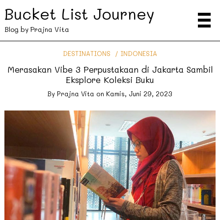
Bucket List Journey
Blog by Prajna Vita
DESTINATIONS
INDONESIA
Merasakan Vibe 3 Perpustakaan di Jakarta Sambil
Eksplore Koleksi Buku
By
Prajna Vita
on
Kamis, Juni 29, 2023