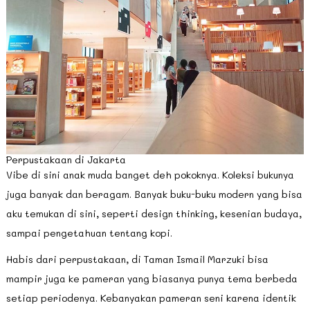
Perpustakaan di Jakarta
Vibe di sini anak muda banget deh pokoknya. Koleksi bukunya
juga banyak dan beragam. Banyak buku-buku modern yang bisa
aku temukan di sini, seperti design thinking, kesenian budaya,
sampai pengetahuan tentang kopi.
Habis dari perpustakaan, di Taman Ismail Marzuki bisa
mampir juga ke pameran yang biasanya punya tema berbeda
setiap periodenya. Kebanyakan pameran seni karena identik