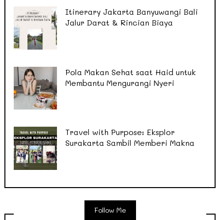
Itinerary Jakarta Banyuwangi Bali
Jalur Darat & Rincian Biaya
Pola Makan Sehat saat Haid untuk
Membantu Mengurangi Nyeri
Travel with Purpose: Eksplor
Surakarta Sambil Memberi Makna
Follow Me