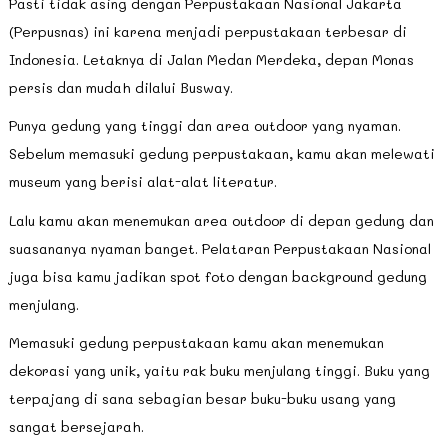
Pasti tidak asing dengan Perpustakaan Nasional Jakarta
(Perpusnas) ini karena menjadi perpustakaan terbesar di
Indonesia. Letaknya di Jalan Medan Merdeka, depan Monas
persis dan mudah dilalui Busway.
Punya gedung yang tinggi dan area outdoor yang nyaman.
Sebelum memasuki gedung perpustakaan, kamu akan melewati
museum yang berisi alat-alat literatur.
Lalu kamu akan menemukan area outdoor di depan gedung dan
suasananya nyaman banget. Pelataran Perpustakaan Nasional
juga bisa kamu jadikan spot foto dengan background gedung
menjulang.
Memasuki gedung perpustakaan kamu akan menemukan
dekorasi yang unik, yaitu rak buku menjulang tinggi. Buku yang
terpajang di sana sebagian besar buku-buku usang yang
sangat bersejarah.