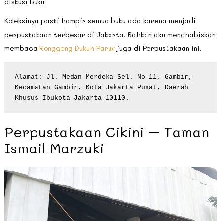
diskusi buku.
Koleksinya pasti hampir semua buku ada karena menjadi
perpustakaan terbesar di Jakarta. Bahkan aku menghabiskan
membaca
Ronggeng Dukuh Paruk
juga di Perpustakaan ini.
Alamat: Jl. Medan Merdeka Sel. No.11, Gambir, 
Kecamatan Gambir, Kota Jakarta Pusat, Daerah 
Khusus Ibukota Jakarta 10110.
Perpustakaan Cikini – Taman
Ismail Marzuki