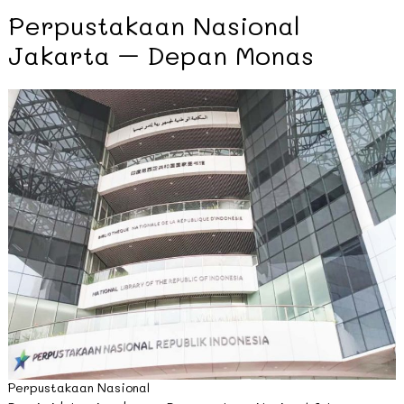
Perpustakaan Nasional
Jakarta – Depan Monas
Perpustakaan Nasional