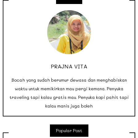
PRAJNA VITA
Bocah yang sudah berumur dewasa dan menghabiskan
waktu untuk memikirkan mau pergi kemana. Penyuka
traveling tapi kalau gratis mau. Penyuka kopi pahit tapi
kalau manis juga boleh
Popular Post