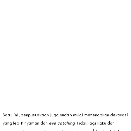
Saat ini, perpustakaan juga sudah mulai menerapkan dekorasi
yang lebih nyaman dan
eye catching
. Tidak lagi kaku dan