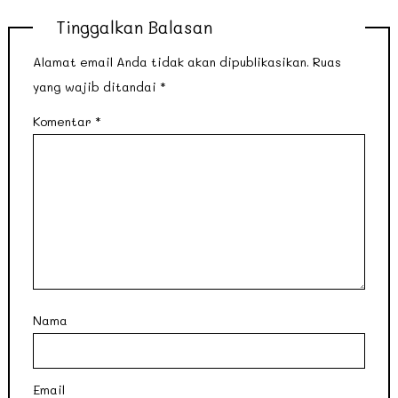
Tinggalkan Balasan
Alamat email Anda tidak akan dipublikasikan.
Ruas
yang wajib ditandai
*
Komentar
*
Nama
Email