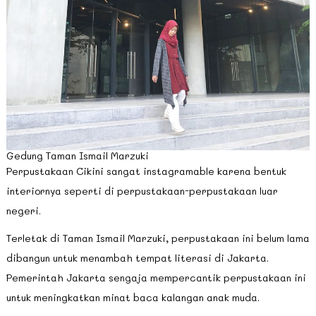
Gedung Taman Ismail Marzuki
Perpustakaan Cikini sangat instagramable karena bentuk
interiornya seperti di perpustakaan-perpustakaan luar
negeri.
Terletak di Taman Ismail Marzuki, perpustakaan ini belum lama
dibangun untuk menambah tempat literasi di Jakarta.
Pemerintah Jakarta sengaja mempercantik perpustakaan ini
untuk meningkatkan minat baca kalangan anak muda.