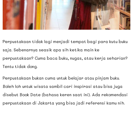
Perpustakaan tidak lagi menjadi tempat bagi para kutu buku
saja. Sebenarnya seasik apa sih ketika main ke
perpustakaan? Cuma baca buku, nugas, atau kerja seharian?
Tentu tidak dong.
Perpustakaan bukan cuma untuk belajar atau pinjam buku.
Boleh loh untuk wisata sambil cari inspirasi atau bisa juga
disebut Book Date (bahasa keren saat ini). Ada rekomendasi
perpustakaan di Jakarta yang bisa jadi referensi kamu nih.