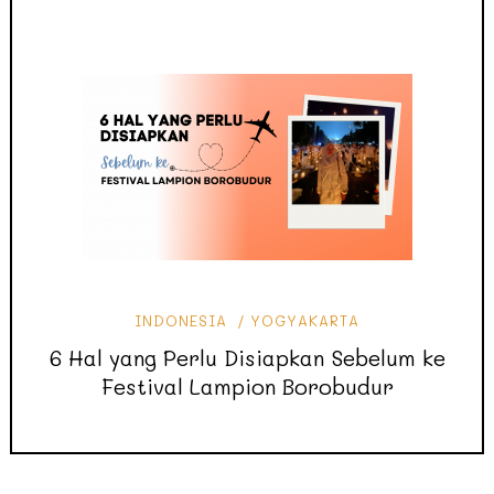
INDONESIA
YOGYAKARTA
6 Hal yang Perlu Disiapkan Sebelum ke
Festival Lampion Borobudur