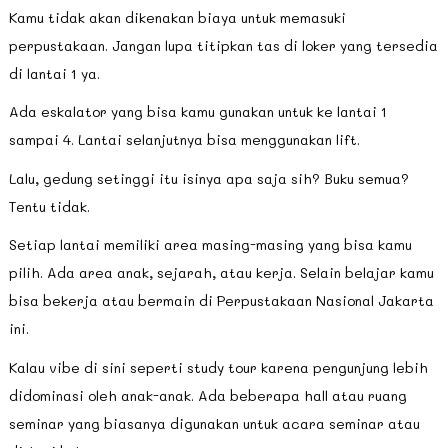
Kamu tidak akan dikenakan biaya untuk memasuki
perpustakaan. Jangan lupa titipkan tas di loker yang tersedia
di lantai 1 ya.
Ada eskalator yang bisa kamu gunakan untuk ke lantai 1
sampai 4. Lantai selanjutnya bisa menggunakan lift.
Lalu, gedung setinggi itu isinya apa saja sih? Buku semua?
Tentu tidak.
Setiap lantai memiliki area masing-masing yang bisa kamu
pilih. Ada area anak, sejarah, atau kerja. Selain belajar kamu
bisa bekerja atau bermain di Perpustakaan Nasional Jakarta
ini.
Kalau vibe di sini seperti study tour karena pengunjung lebih
didominasi oleh anak-anak. Ada beberapa hall atau ruang
seminar yang biasanya digunakan untuk acara seminar atau