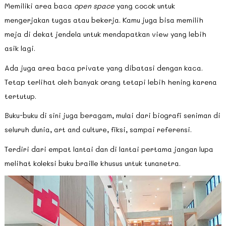
Memiliki area baca
open space
yang cocok untuk
mengerjakan tugas atau bekerja. Kamu juga bisa memilih
meja di dekat jendela untuk mendapatkan view yang lebih
asik lagi.
Ada juga area baca private yang dibatasi dengan kaca.
Tetap terlihat oleh banyak orang tetapi lebih hening karena
tertutup.
Buku-buku di sini juga beragam, mulai dari biografi seniman di
seluruh dunia, art and culture, fiksi, sampai referensi.
Terdiri dari empat lantai dan di lantai pertama jangan lupa
melihat koleksi buku braille khusus untuk tunanetra.