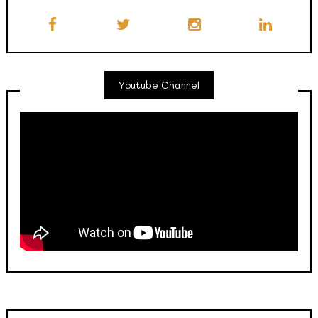
Youtube Channel