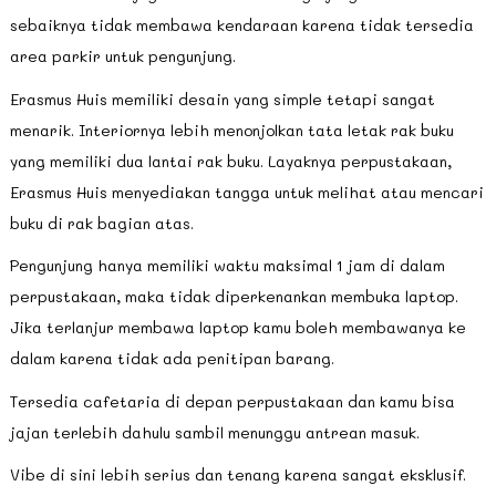
sebaiknya tidak membawa kendaraan karena tidak tersedia
area parkir untuk pengunjung.
Erasmus Huis memiliki desain yang simple tetapi sangat
menarik. Interiornya lebih menonjolkan tata letak rak buku
yang memiliki dua lantai rak buku. Layaknya perpustakaan,
Erasmus Huis menyediakan tangga untuk melihat atau mencari
buku di rak bagian atas.
Pengunjung hanya memiliki waktu maksimal 1 jam di dalam
perpustakaan, maka tidak diperkenankan membuka laptop.
Jika terlanjur membawa laptop kamu boleh membawanya ke
dalam karena tidak ada penitipan barang.
Tersedia cafetaria di depan perpustakaan dan kamu bisa
jajan terlebih dahulu sambil menunggu antrean masuk.
Vibe di sini lebih serius dan tenang karena sangat eksklusif.