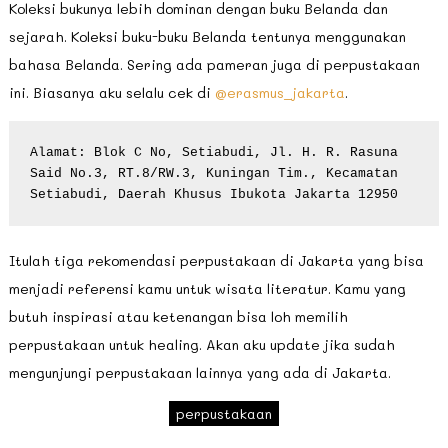
Koleksi bukunya lebih dominan dengan buku Belanda dan
sejarah. Koleksi buku-buku Belanda tentunya menggunakan
bahasa Belanda. Sering ada pameran juga di perpustakaan
ini. Biasanya aku selalu cek di
@erasmus_jakarta
.
Alamat: Blok C No, Setiabudi, Jl. H. R. Rasuna 
Said No.3, RT.8/RW.3, Kuningan Tim., Kecamatan 
Setiabudi, Daerah Khusus Ibukota Jakarta 12950
Itulah tiga rekomendasi perpustakaan di Jakarta yang bisa
menjadi referensi kamu untuk wisata literatur. Kamu yang
butuh inspirasi atau ketenangan bisa loh memilih
perpustakaan untuk healing. Akan aku update jika sudah
mengunjungi perpustakaan lainnya yang ada di Jakarta.
perpustakaan