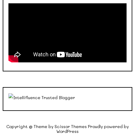
Copyright @ Theme by
Scissor Themes
Proudly powered by
WordPress