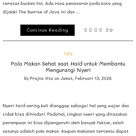
teratas bucket list. Ada rasa penasaran pada kota yang
dijuluki The Sunrise of Java ini dan …
Continue Reading
0
TIPS
Pola Makan Sehat saat Haid untuk Membantu
Mengurangi Nyeri
By
Prajna Vita
on
Jumat, Februari 13, 2026
Nyeri haid sering kali dianggap sebagai hal yang wajar dan
tidak bisa dihindari. Padahal, tingkat nyeri yang dirasakan
perempuan ini bisa dipengaruhi oleh banyak faktor, salah
satunya adalah pola makan. Asupan makanan tertentu dapat