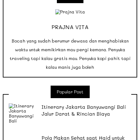
PRAJNA VITA
Bocah yang sudah berumur dewasa dan menghabiskan
waktu untuk memikirkan mau pergi kemana. Penyuka
traveling tapi kalau gratis mau. Penyuka kopi pahit tapi
kalau manis juga boleh
Popular Post
Itinerary Jakarta Banyuwangi Bali
Jalur Darat & Rincian Biaya
Pola Makan Sehat saat Haid untuk