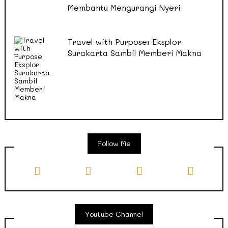
Membantu Mengurangi Nyeri
Travel with Purpose: Eksplor
Surakarta Sambil Memberi Makna
Follow Me
Youtube Channel