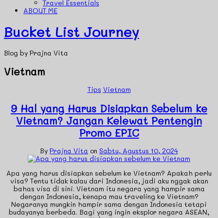
Travel Essentials
ABOUT ME
Bucket List Journey
Blog by Prajna Vita
Vietnam
Tips
Vietnam
9 Hal yang Harus Disiapkan Sebelum ke
Vietnam? Jangan Kelewat Pentengin
Promo EPIC
By
Prajna Vita
on
Sabtu, Agustus 10, 2024
Apa yang harus disiapkan sebelum ke Vietnam? Apakah perlu
visa? Tentu tidak kalau dari Indonesia, jadi aku nggak akan
bahas visa di sini. Vietnam itu negara yang hampir sama
dengan Indonesia, kenapa mau traveling ke Vietnam?
Negaranya mungkin hampir sama dengan Indonesia tetapi
budayanya berbeda. Bagi yang ingin eksplor negara ASEAN,