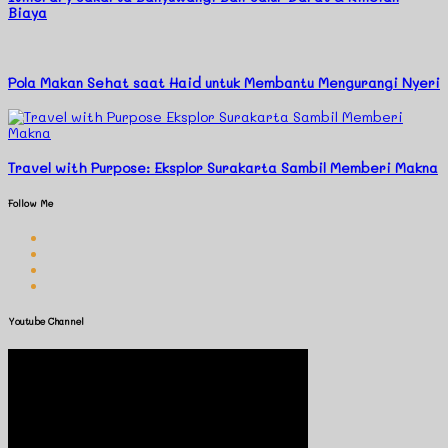
Biaya
Pola Makan Sehat saat Haid untuk Membantu Mengurangi Nyeri
Travel with Purpose: Eksplor Surakarta Sambil Memberi Makna
Follow Me
Youtube Channel