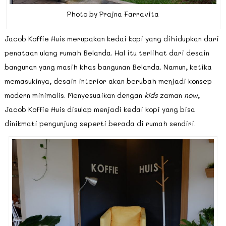
Photo by Prajna Farravita
Jacob Koffie Huis merupakan kedai kopi yang dihidupkan dari
penataan ulang rumah Belanda. Hal itu terlihat dari desain
bangunan yang masih khas bangunan Belanda. Namun, ketika
memasukinya, desain interior akan berubah menjadi konsep
modern minimalis. Menyesuaikan dengan
kids
zaman
now
,
Jacob Koffie Huis disulap menjadi kedai kopi yang bisa
dinikmati pengunjung seperti berada di rumah sendiri.