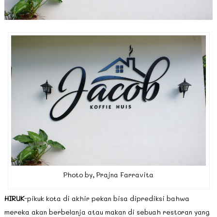
Photo by, Prajna Farravita
HIRUK
-pikuk kota di akhir pekan bisa diprediksi bahwa
mereka akan berbelanja atau makan di sebuah restoran yang