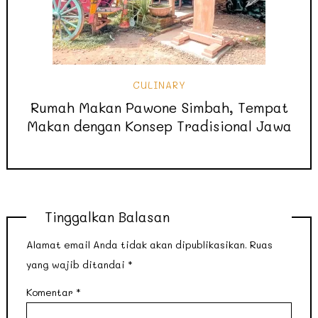
CULINARY
Rumah Makan Pawone Simbah, Tempat
Makan dengan Konsep Tradisional Jawa
Tinggalkan Balasan
Alamat email Anda tidak akan dipublikasikan.
Ruas
yang wajib ditandai
*
Komentar
*