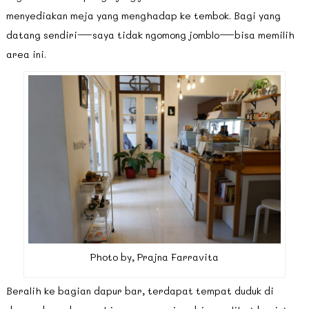
menyediakan meja yang menghadap ke tembok. Bagi yang
datang sendiri—saya tidak ngomong jomblo—bisa memilih
area ini.
Photo by, Prajna Farravita
Beralih ke bagian dapur bar, terdapat tempat duduk di