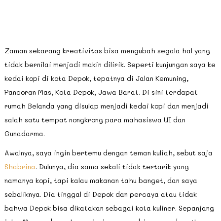
Zaman sekarang kreativitas bisa mengubah segala hal yang
tidak bernilai menjadi makin dilirik. Seperti kunjungan saya ke
kedai kopi di kota Depok, tepatnya di Jalan Kemuning,
Pancoran Mas, Kota Depok, Jawa Barat. Di sini terdapat
rumah Belanda yang disulap menjadi kedai kopi dan menjadi
salah satu tempat nongkrong para mahasiswa UI dan
Gunadarma.
Awalnya, saya ingin bertemu dengan teman kuliah, sebut saja
Shabrina
. Dulunya, dia sama sekali tidak tertarik yang
namanya kopi, tapi kalau makanan tahu banget, dan saya
sebaliknya. Dia tinggal di Depok dan percaya atau tidak
bahwa Depok bisa dikatakan sebagai kota kuliner. Sepanjang