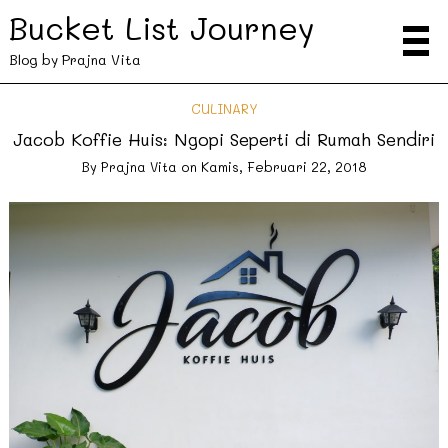
Bucket List Journey
Blog by Prajna Vita
CULINARY
Jacob Koffie Huis: Ngopi Seperti di Rumah Sendiri
By
Prajna Vita
on
Kamis, Februari 22, 2018