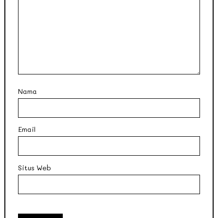
Nama
Email
Situs Web