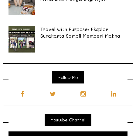
Travel with Purpose: Eksplor
Surakarta Sambil Memberi Makna
Follow Me
Youtube Channel