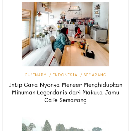
CULINARY
INDONESIA
SEMARANG
Intip Cara Nyonya Meneer Menghidupkan
Minuman Legendaris dari Makuta Jamu
Cafe Semarang