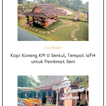
CULINARY
Kopi Koneng KM 0 Sentul, Tempat WFH
untuk Penikmat Seni