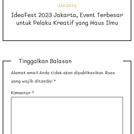
JAKARTA
IdeaFest 2023 Jakarta, Event Terbesar
untuk Pelaku Kreatif yang Haus Ilmu
Tinggalkan Balasan
Alamat email Anda tidak akan dipublikasikan.
Ruas
yang wajib ditandai
*
Komentar
*