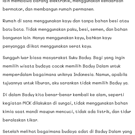
lain membawa barang elektronik, menggunakan kendaraan
bermotor, dan membangun rumah permanen.
Rumah di sana menggunakan kayu dan tanpa bahan besi atau
batu bata. Tidak menggunakan paku, besi, semen, dan bahan
bangunan lain. Hanya menggunakan kayu, bahkan kayu
penyangga diikat menggunakan serat kayu.
Sungguh luar biasa masyarakat Suku Baduy. Bagi yang ingin
memilih wisata budaya cocok memilih Baduy Dalam untuk
memperdalam bagaimana uniknya Indonesia. Namun, apabila
tujuannya untuk liburan, aku sarankan tidak memilih Baduy ya.
Di dalam Baduy kita benar-benar kembali ke alam, seperti
kegiatan MCK dilakukan di sungai, tidak menggunakan bahan
kimia saat mandi maupun mencuci, tidak ada listrik, dan tidur
beralaskan tikar.
Setelah melihat bagaimana budaya adat di Baduy Dalam yang