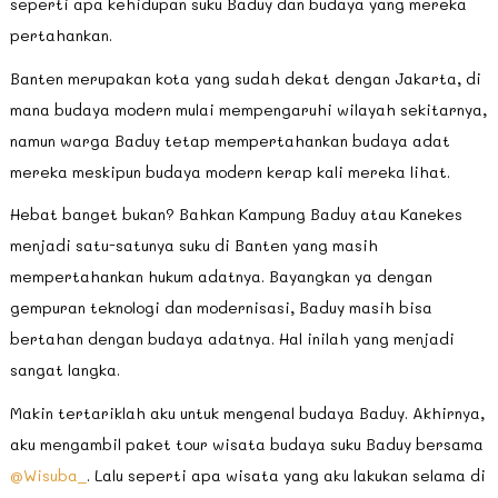
seperti apa kehidupan suku Baduy dan budaya yang mereka
pertahankan.
Banten merupakan kota yang sudah dekat dengan Jakarta, di
mana budaya modern mulai mempengaruhi wilayah sekitarnya,
namun warga Baduy tetap mempertahankan budaya adat
mereka meskipun budaya modern kerap kali mereka lihat.
Hebat banget bukan? Bahkan Kampung Baduy atau Kanekes
menjadi satu-satunya suku di Banten yang masih
mempertahankan hukum adatnya. Bayangkan ya dengan
gempuran teknologi dan modernisasi, Baduy masih bisa
bertahan dengan budaya adatnya. Hal inilah yang menjadi
sangat langka.
Makin tertariklah aku untuk mengenal budaya Baduy. Akhirnya,
aku mengambil paket tour wisata budaya suku Baduy bersama
@Wisuba_
. Lalu seperti apa wisata yang aku lakukan selama di