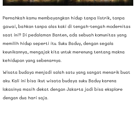
Pernahkah kamu membayangkan hidup tanpa listrik, tanpa
gawai, bahkan tanpa alas kaki di tengah-tengah modernitas
saat ini? Di pedalaman Banten, ada sebuah komunitas yang
memilih hidup seperti itu. Suku Baduy, dengan segala
keunikannya, mengajak kita untuk merenung tentang makna
kehidupan yang sebenarnya.
Wisata budaya menjadi salah satu yang sangat menarik buat
aku. Kali ini bisa ikut wisata budaya suku Baduy karena
lokasinya masih dekat dengan Jakarta jadi bisa eksplore
dengan dua hari saja.