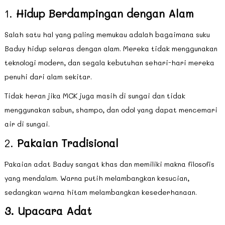
1.
Hidup Berdampingan dengan Alam
Salah satu hal yang paling memukau adalah bagaimana suku
Baduy hidup selaras dengan alam. Mereka tidak menggunakan
teknologi modern, dan segala kebutuhan sehari-hari mereka
penuhi dari alam sekitar.
Tidak heran jika MCK juga masih di sungai dan tidak
menggunakan sabun, shampo, dan odol yang dapat mencemari
air di sungai.
2.
Pakaian Tradisional
Pakaian adat Baduy sangat khas dan memiliki makna filosofis
yang mendalam. Warna putih melambangkan kesucian,
sedangkan warna hitam melambangkan kesederhanaan.
3. Upacara Adat