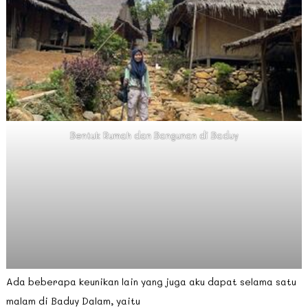
Bentuk Rumah dan Bangunan di Baduy
Ada beberapa keunikan lain yang juga aku dapat selama satu
malam di Baduy Dalam, yaitu