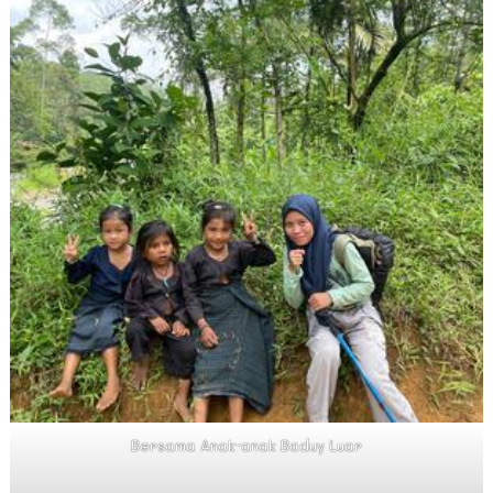
Bersama Anak-anak Baduy Luar