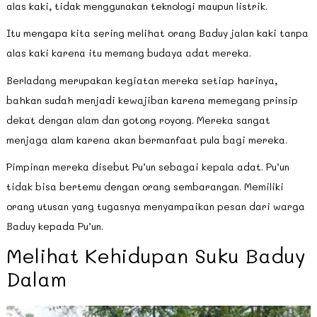
alas kaki, tidak menggunakan teknologi maupun listrik.
Itu mengapa kita sering melihat orang Baduy jalan kaki tanpa
alas kaki karena itu memang budaya adat mereka.
Berladang merupakan kegiatan mereka setiap harinya,
bahkan sudah menjadi kewajiban karena memegang prinsip
dekat dengan alam dan gotong royong. Mereka sangat
menjaga alam karena akan bermanfaat pula bagi mereka.
Pimpinan mereka disebut Pu’un sebagai kepala adat. Pu’un
tidak bisa bertemu dengan orang sembarangan. Memiliki
orang utusan yang tugasnya menyampaikan pesan dari warga
Baduy kepada Pu’un.
Melihat Kehidupan Suku Baduy
Dalam