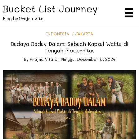
Bucket List Journey
Blog by Prajna Vita
INDONESIA
JAKARTA
Budaya Baduy Dalam: Sebuah Kapsul Waktu di
Tengah Modernitas
By
Prajna Vita
on
Minggu, Desember 8, 2024