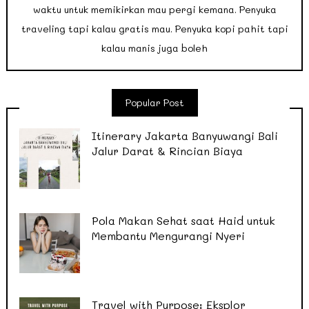
waktu untuk memikirkan mau pergi kemana. Penyuka
traveling tapi kalau gratis mau. Penyuka kopi pahit tapi
kalau manis juga boleh
Popular Post
Itinerary Jakarta Banyuwangi Bali
Jalur Darat & Rincian Biaya
Pola Makan Sehat saat Haid untuk
Membantu Mengurangi Nyeri
Travel with Purpose: Eksplor