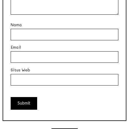
Nama
Email
Situs Web