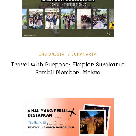
INDONESIA
SURAKARTA
Travel with Purpose: Eksplor Surakarta
Sambil Memberi Makna