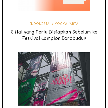
INDONESIA
YOGYAKARTA
6 Hal yang Perlu Disiapkan Sebelum ke
Festival Lampion Borobudur