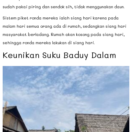
sudah pakai piring dan sendok sih, tidak menggunakan daun.
Sistem piket ronda mereka ialah siang hari karena pada
malam hari semua orang ada di rumah, sedangkan siang hari
masyarakat berladang. Rumah akan kosong pada siang hari,
sehingga ronda mereka lakukan di siang hari.
Keunikan Suku Baduy Dalam