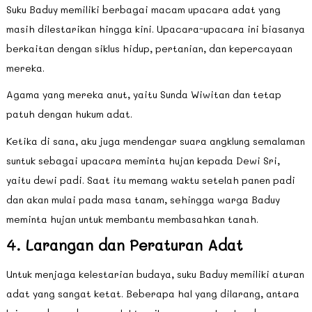
Suku Baduy memiliki berbagai macam upacara adat yang
masih dilestarikan hingga kini. Upacara-upacara ini biasanya
berkaitan dengan siklus hidup, pertanian, dan kepercayaan
mereka.
Agama yang mereka anut, yaitu Sunda Wiwitan dan tetap
patuh dengan hukum adat.
Ketika di sana, aku juga mendengar suara angklung semalaman
suntuk sebagai upacara meminta hujan kepada Dewi Sri,
yaitu dewi padi. Saat itu memang waktu setelah panen padi
dan akan mulai pada masa tanam, sehingga warga Baduy
meminta hujan untuk membantu membasahkan tanah.
4. Larangan dan Peraturan Adat
Untuk menjaga kelestarian budaya, suku Baduy memiliki aturan
adat yang sangat ketat. Beberapa hal yang dilarang, antara