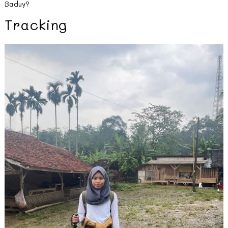
Baduy?
Tracking