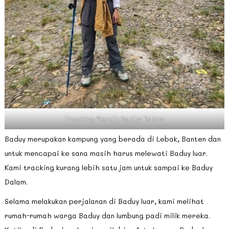
Tracking Menuju Baduy Dalam
Baduy merupakan kampung yang berada di Lebak, Banten dan
untuk mencapai ke sana masih harus melewati Baduy luar.
Kami tracking kurang lebih satu jam untuk sampai ke Baduy
Dalam.
Selama melakukan perjalanan di Baduy luar, kami melihat
rumah-rumah warga Baduy dan lumbung padi milik mereka.