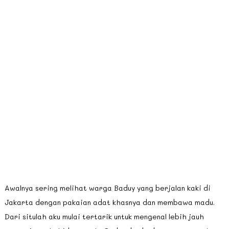
Awalnya sering melihat warga Baduy yang berjalan kaki di
Jakarta dengan pakaian adat khasnya dan membawa madu.
Dari situlah aku mulai tertarik untuk mengenal lebih jauh