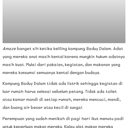
Amaze
banget sih ketika keliling kampung Baduy Dalam. Adat
yang mereka anut masih kental karena mungkin hukum adatnya
masih kuat. Mulai dari pakaian, kegiatan, dan makanan yang
mereka konsumsi semuanya kental dengan budaya.
Kampung Baduy Dalam tidak ada listrik sehingga kegiatan di
luar rumah harus selesai sebelum petang. Tidak ada toilet
atau kamar mandi di setiap rumah, mereka mencuci, mandi,
dan buang air besar atau kecil di sungai.
Perempuan yang sudah menikah di pagi hari ikut menutu padi
untuk keperluan makan mereka. Kalau alat makan mereka