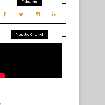
Follow Me
Youtube Channel