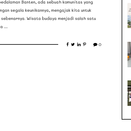
pedalaman Banten, ada sebuah komunitas yang
engan segala keunikannya, mengajak kita untuk
sebenarnya. Wisata budaya menjadi salah satu
sa …
0