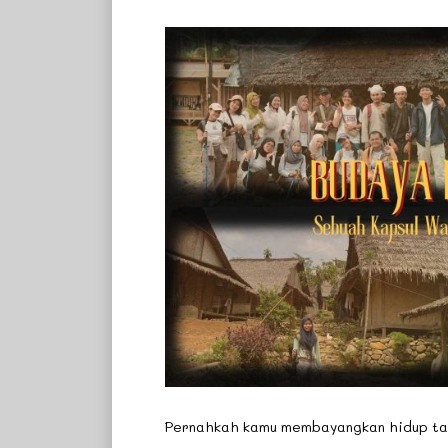
Pernahkah kamu membayangkan hidup tanp