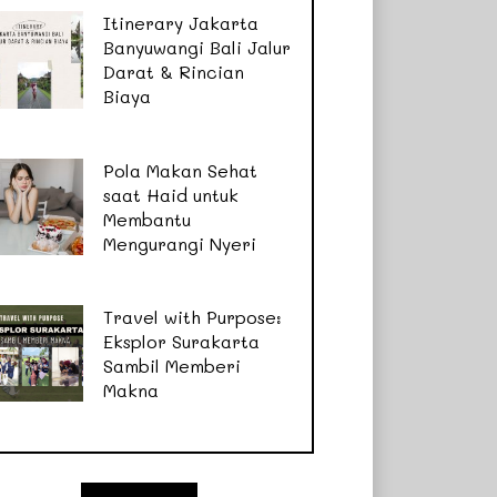
Itinerary Jakarta
Banyuwangi Bali Jalur
Darat & Rincian
Biaya
Pola Makan Sehat
saat Haid untuk
Membantu
Mengurangi Nyeri
Travel with Purpose:
Eksplor Surakarta
Sambil Memberi
Makna