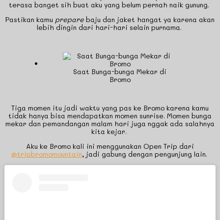
terasa banget sih buat aku yang belum pernah naik gunung.
Pastikan kamu
prepare
baju dan jaket hangat ya karena akan
lebih dingin dari hari-hari selain purnama.
Saat Bunga-bunga Mekar di
Bromo
Tiga momen itu jadi waktu yang pas ke Bromo karena kamu
tidak hanya bisa mendapatkan momen sunrise. Momen bunga
mekar dan pemandangan malam hari juga nggak ada salahnya
kita kejar.
Aku ke Bromo kali ini menggunakan Open Trip dari
@tripbromomountain
, jadi gabung dengan pengunjung lain.