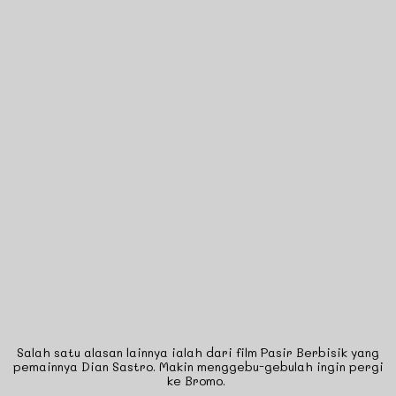
Salah satu alasan lainnya ialah dari film Pasir Berbisik yang
pemainnya Dian Sastro. Makin menggebu-gebulah ingin pergi
ke Bromo.