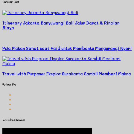
Popular Post
Itinerary Jakarta Banyuwangi Bali Jalur Darat & Rincian
Biaya
Pola Makan Sehat saat Haid untuk Membantu Mengurangi Nyeri
Travel with Purpose: Eksplor Surakarta Sambil Memberi Makna
Follow Me
Youtube Channel