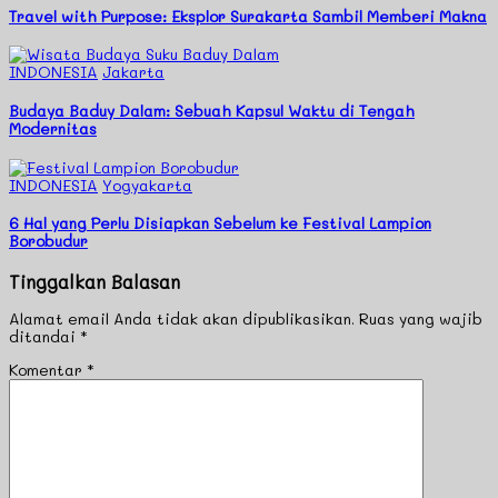
Travel with Purpose: Eksplor Surakarta Sambil Memberi Makna
INDONESIA
Jakarta
Budaya Baduy Dalam: Sebuah Kapsul Waktu di Tengah
Modernitas
INDONESIA
Yogyakarta
6 Hal yang Perlu Disiapkan Sebelum ke Festival Lampion
Borobudur
Tinggalkan Balasan
Alamat email Anda tidak akan dipublikasikan.
Ruas yang wajib
ditandai
*
Komentar
*