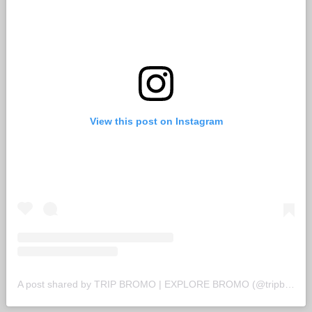
View this post on Instagram
A post shared by TRIP BROMO | EXPLORE BROMO (@tripbromomountain)