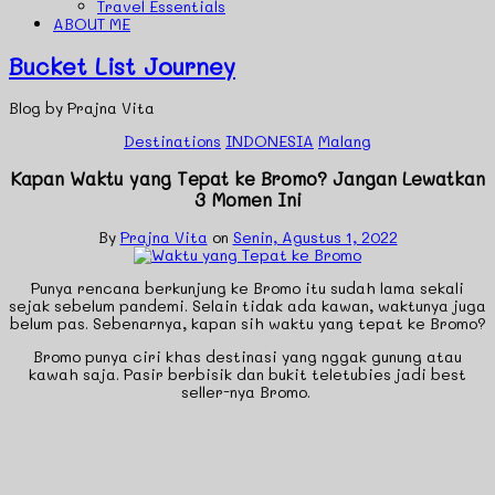
Travel Essentials
ABOUT ME
Bucket List Journey
Blog by Prajna Vita
Destinations
INDONESIA
Malang
Kapan Waktu yang Tepat ke Bromo? Jangan Lewatkan
3 Momen Ini
By
Prajna Vita
on
Senin, Agustus 1, 2022
Punya rencana berkunjung ke Bromo itu sudah lama sekali
sejak sebelum pandemi. Selain tidak ada kawan, waktunya juga
belum pas. Sebenarnya, kapan sih waktu yang tepat ke Bromo?
Bromo punya ciri khas destinasi yang nggak gunung atau
kawah saja. Pasir berbisik dan bukit teletubies jadi best
seller-nya Bromo.