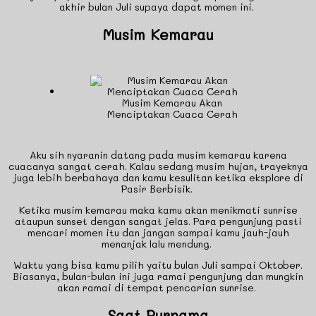
akhir bulan Juli supaya dapat momen ini.
Musim Kemarau
Musim Kemarau Akan
Menciptakan Cuaca Cerah
Aku sih nyaranin datang pada musim kemarau karena
cuacanya sangat cerah. Kalau sedang musim hujan, trayeknya
juga lebih berbahaya dan kamu kesulitan ketika eksplore di
Pasir Berbisik.
Ketika musim kemarau maka kamu akan menikmati sunrise
ataupun sunset dengan sangat jelas. Para pengunjung pasti
mencari momen itu dan jangan sampai kamu jauh-jauh
menanjak lalu mendung.
Waktu yang bisa kamu pilih yaitu bulan Juli sampai Oktober.
Biasanya, bulan-bulan ini juga ramai pengunjung dan mungkin
akan ramai di tempat pencarian sunrise.
Saat Purnama