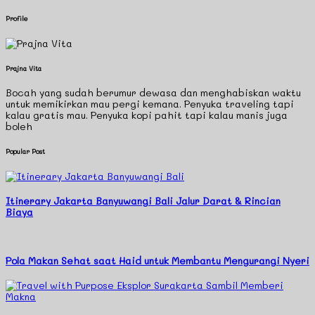
Profile
Prajna Vita
Bocah yang sudah berumur dewasa dan menghabiskan waktu
untuk memikirkan mau pergi kemana. Penyuka traveling tapi
kalau gratis mau. Penyuka kopi pahit tapi kalau manis juga
boleh
Popular Post
Itinerary Jakarta Banyuwangi Bali Jalur Darat & Rincian
Biaya
Pola Makan Sehat saat Haid untuk Membantu Mengurangi Nyeri