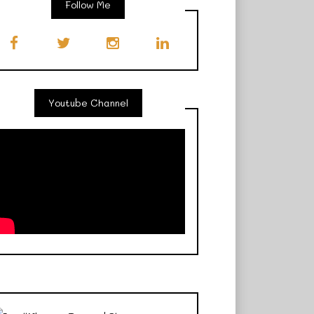
Follow Me
Youtube Channel