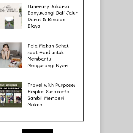
Itinerary Jakarta
Banyuwangi Bali Jalur
Darat & Rincian
Biaya
Pola Makan Sehat
saat Haid untuk
Membantu
Mengurangi Nyeri
Travel with Purpose:
Eksplor Surakarta
Sambil Memberi
Makna