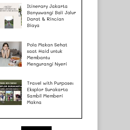
Itinerary Jakarta
Banyuwangi Bali Jalur
Darat & Rincian
Biaya
Pola Makan Sehat
saat Haid untuk
Membantu
Mengurangi Nyeri
Travel with Purpose:
Eksplor Surakarta
Sambil Memberi
Makna