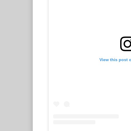
View this post 