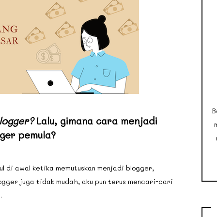
B
logger?
Lalu, gimana cara menjadi
gger pemula?
ul di awal ketika memutuskan menjadi blogger,
ogger juga tidak mudah, aku pun terus mencari-cari
.