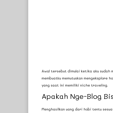
Awal tersebut dimulai ketika aku sudah 
membuatku memutuskan mengeksplore hobi
yang saat ini memiliki niche traveling.
Apakah Nge-Blog Bi
Menghasilkan uang dari hobi tentu sesua