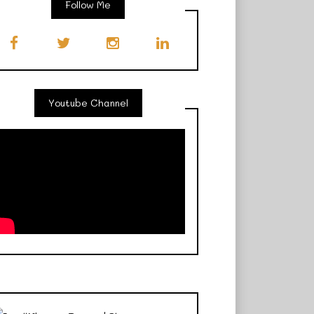
Follow Me
Youtube Channel