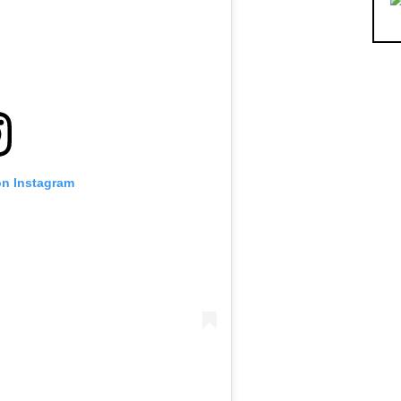
on Instagram