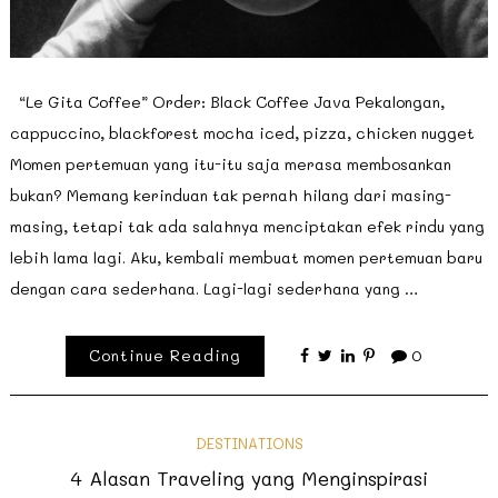
“Le Gita Coffee” Order: Black Coffee Java Pekalongan,
cappuccino, blackforest mocha iced, pizza, chicken nugget
Momen pertemuan yang itu-itu saja merasa membosankan
bukan? Memang kerinduan tak pernah hilang dari masing-
masing, tetapi tak ada salahnya menciptakan efek rindu yang
lebih lama lagi. Aku, kembali membuat momen pertemuan baru
dengan cara sederhana. Lagi-lagi sederhana yang …
Continue Reading
0
DESTINATIONS
4 Alasan Traveling yang Menginspirasi