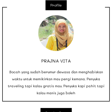
Profile
PRAJNA VITA
Bocah yang sudah berumur dewasa dan menghabiskan
waktu untuk memikirkan mau pergi kemana. Penyuka
traveling tapi kalau gratis mau. Penyuka kopi pahit tapi
kalau manis juga boleh