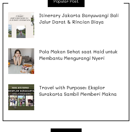
Popular Post
Itinerary Jakarta Banyuwangi Bali
Jalur Darat & Rincian Biaya
Pola Makan Sehat saat Haid untuk
Membantu Mengurangi Nyeri
Travel with Purpose: Eksplor
Surakarta Sambil Memberi Makna