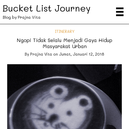
Bucket List Journey
Blog by Prajna Vita
ITINERARY
Ngopi Tidak Selalu Menjadi Gaya Hidup
Masyarakat Urban
By
Prajna Vita
on
Jumat, Januari 12, 2018