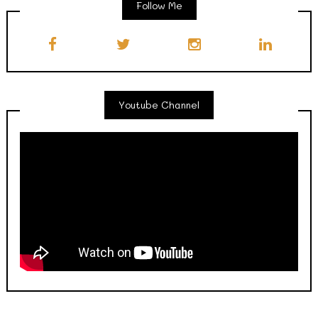
Follow Me
Youtube Channel