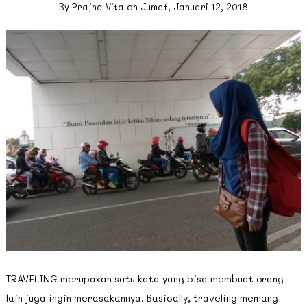
By
Prajna Vita
on
Jumat, Januari 12, 2018
TRAVELING merupakan satu kata yang bisa membuat orang
lain juga ingin merasakannya. Basically, traveling memang