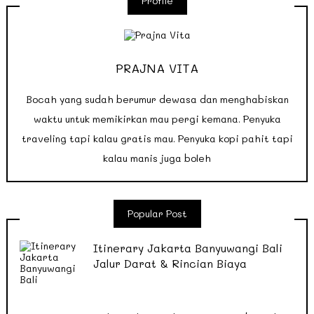
Profile
PRAJNA VITA
Bocah yang sudah berumur dewasa dan menghabiskan
waktu untuk memikirkan mau pergi kemana. Penyuka
traveling tapi kalau gratis mau. Penyuka kopi pahit tapi
kalau manis juga boleh
Popular Post
Itinerary Jakarta Banyuwangi Bali
Jalur Darat & Rincian Biaya