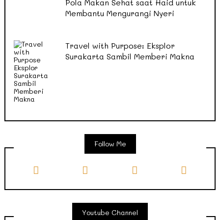
Pola Makan Sehat saat Haid untuk
Membantu Mengurangi Nyeri
Travel with Purpose: Eksplor
Surakarta Sambil Memberi Makna
Follow Me
Youtube Channel