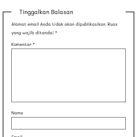
Tinggalkan Balasan
Alamat email Anda tidak akan dipublikasikan.
Ruas
yang wajib ditandai
*
Komentar
*
Nama
Email