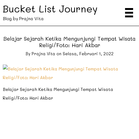
Bucket List Journey
Blog by Prajna Vita
Belajar Sejarah Ketika Mengunjungi Tempat Wisata
Religi/Foto: Hari Akbar
By
Prajna Vita
on
Selasa, Februari 1, 2022
Belajar Sejarah Ketika Mengunjungi Tempat Wisata
Religi/Foto: Hari Akbar