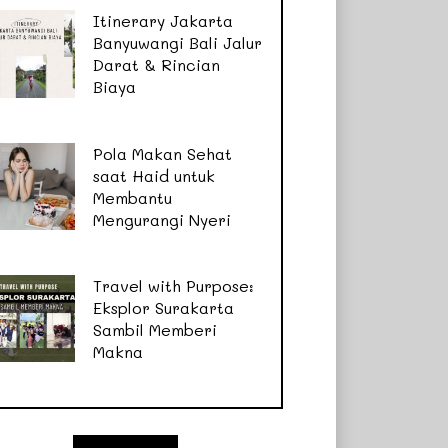
Itinerary Jakarta
Banyuwangi Bali Jalur
Darat & Rincian
Biaya
Pola Makan Sehat
saat Haid untuk
Membantu
Mengurangi Nyeri
Travel with Purpose:
Eksplor Surakarta
Sambil Memberi
Makna