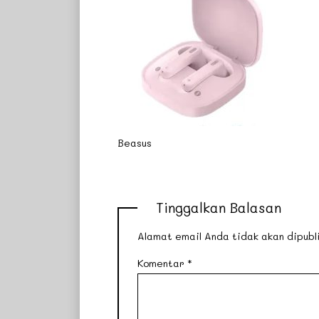
Beasus
Tinggalkan Balasan
Alamat email Anda tidak akan dipubli
Komentar
*