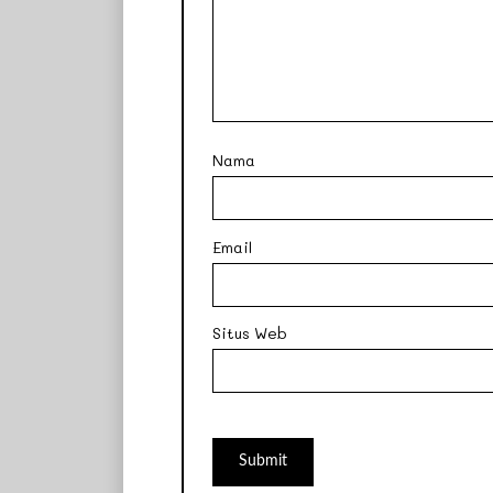
Nama
Email
Situs Web