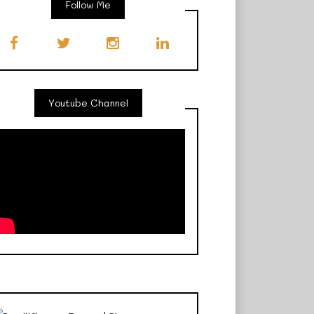
Follow Me
Youtube Channel