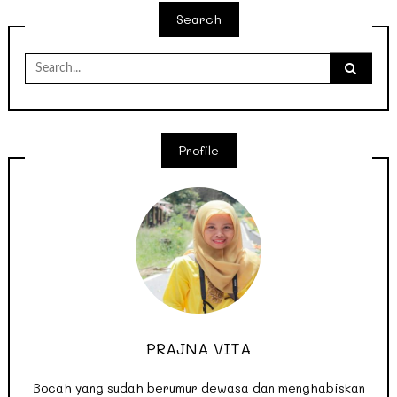
Search
Search
for:
Profile
PRAJNA VITA
Bocah yang sudah berumur dewasa dan menghabiskan