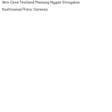
Skin Care Thailand Memang Nggak Diragukan
Kualitasnya/Foto: Caressa