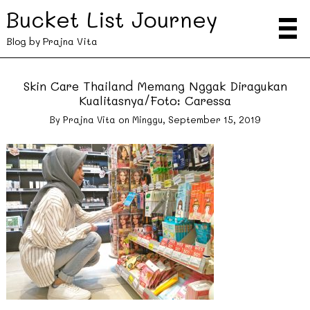
Bucket List Journey
Blog by Prajna Vita
Skin Care Thailand Memang Nggak Diragukan
Kualitasnya/Foto: Caressa
By
Prajna Vita
on
Minggu, September 15, 2019