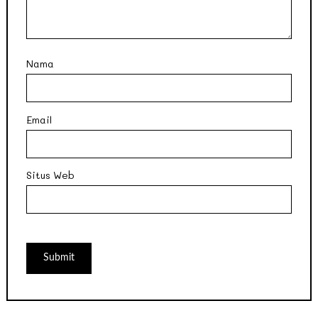
Nama
Email
Situs Web