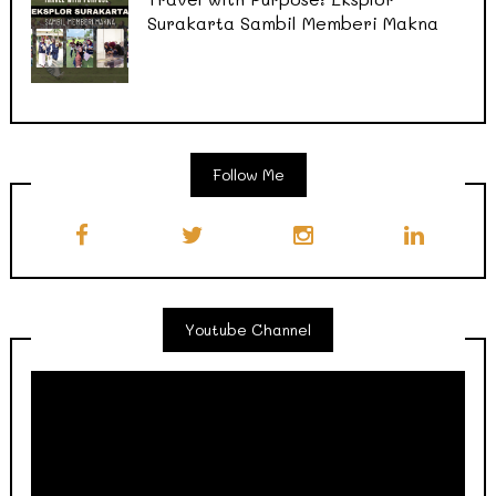
Surakarta Sambil Memberi Makna
Follow Me
Youtube Channel