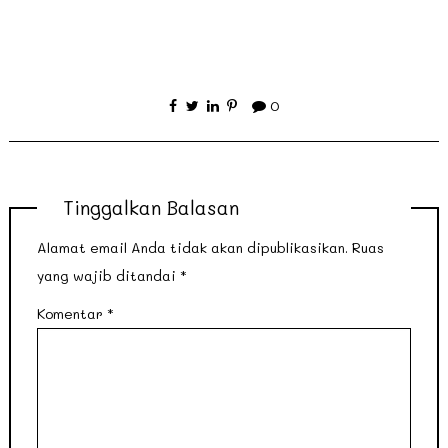
0
Tinggalkan Balasan
Alamat email Anda tidak akan dipublikasikan.
Ruas
yang wajib ditandai
*
Komentar
*