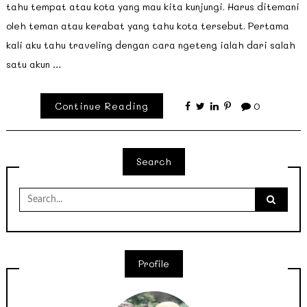
tahu tempat atau kota yang mau kita kunjungi. Harus ditemani
oleh teman atau kerabat yang tahu kota tersebut. Pertama
kali aku tahu traveling dengan cara ngeteng ialah dari salah
satu akun …
Continue Reading
0
Search
Search
for:
Profile