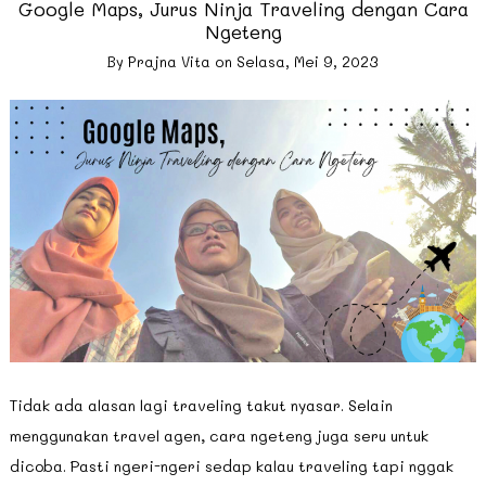
Google Maps, Jurus Ninja Traveling dengan Cara
Ngeteng
By
Prajna Vita
on
Selasa, Mei 9, 2023
Tidak ada alasan lagi traveling takut nyasar. Selain
menggunakan travel agen, cara ngeteng juga seru untuk
dicoba. Pasti ngeri-ngeri sedap kalau traveling tapi nggak