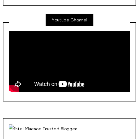
Youtube Channel