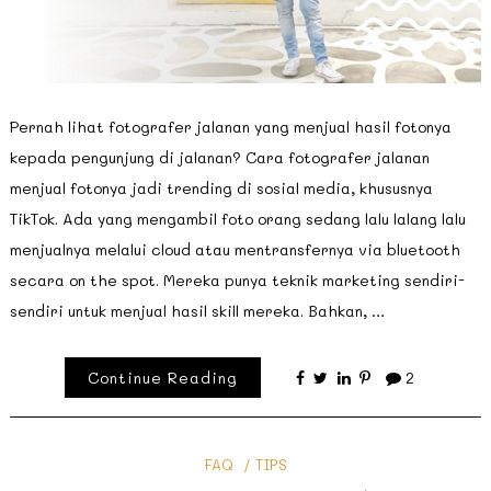
Pernah lihat fotografer jalanan yang menjual hasil fotonya
kepada pengunjung di jalanan? Cara fotografer jalanan
menjual fotonya jadi trending di sosial media, khususnya
TikTok. Ada yang mengambil foto orang sedang lalu lalang lalu
menjualnya melalui cloud atau mentransfernya via bluetooth
secara on the spot. Mereka punya teknik marketing sendiri-
sendiri untuk menjual hasil skill mereka. Bahkan, …
Continue Reading
2
FAQ
TIPS