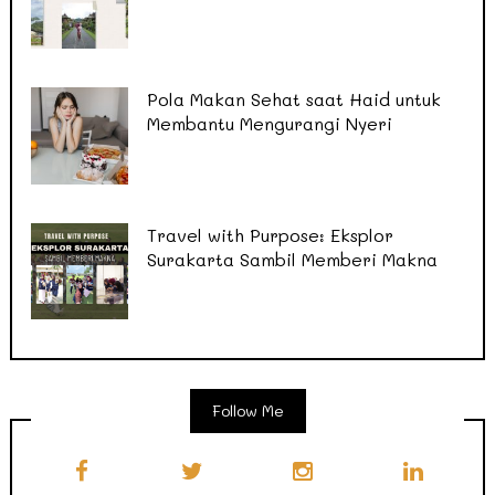
Pola Makan Sehat saat Haid untuk
Membantu Mengurangi Nyeri
Travel with Purpose: Eksplor
Surakarta Sambil Memberi Makna
Follow Me