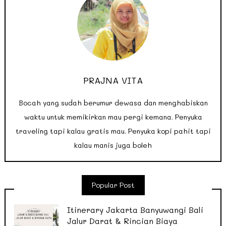
PRAJNA VITA
Bocah yang sudah berumur dewasa dan menghabiskan
waktu untuk memikirkan mau pergi kemana. Penyuka
traveling tapi kalau gratis mau. Penyuka kopi pahit tapi
kalau manis juga boleh
Popular Post
Itinerary Jakarta Banyuwangi Bali
Jalur Darat & Rincian Biaya