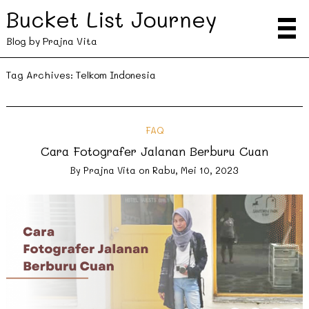
Bucket List Journey
Blog by Prajna Vita
Tag Archives:
Telkom Indonesia
FAQ
Cara Fotografer Jalanan Berburu Cuan
By
Prajna Vita
on
Rabu, Mei 10, 2023