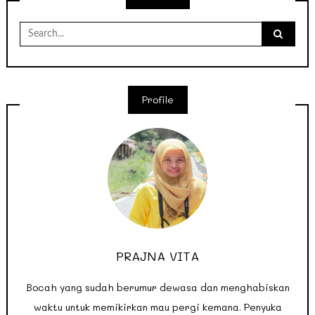
Search
for:
Profile
PRAJNA VITA
Bocah yang sudah berumur dewasa dan menghabiskan
waktu untuk memikirkan mau pergi kemana. Penyuka