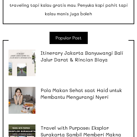
traveling tapi kalau gratis mau. Penyuka kopi pahit tapi
kalau manis juga boleh
Popular Post
Itinerary Jakarta Banyuwangi Bali
Jalur Darat & Rincian Biaya
Pola Makan Sehat saat Haid untuk
Membantu Mengurangi Nyeri
Travel with Purpose: Eksplor
Surakarta Sambil Memberi Makna