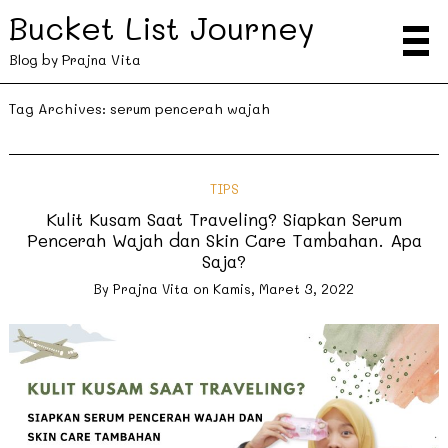
Bucket List Journey
Blog by Prajna Vita
Tag Archives:
serum pencerah wajah
TIPS
Kulit Kusam Saat Traveling? Siapkan Serum
Pencerah Wajah dan Skin Care Tambahan. Apa
Saja?
By
Prajna Vita
on
Kamis, Maret 3, 2022