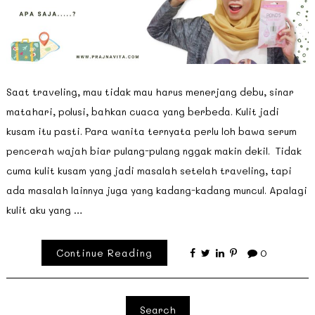
Saat traveling, mau tidak mau harus menerjang debu, sinar
matahari, polusi, bahkan cuaca yang berbeda. Kulit jadi
kusam itu pasti. Para wanita ternyata perlu loh bawa serum
pencerah wajah biar pulang-pulang nggak makin dekil. Tidak
cuma kulit kusam yang jadi masalah setelah traveling, tapi
ada masalah lainnya juga yang kadang-kadang muncul. Apalagi
kulit aku yang …
Continue Reading
0
Search