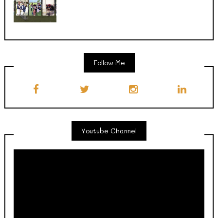
Follow Me
Youtube Channel