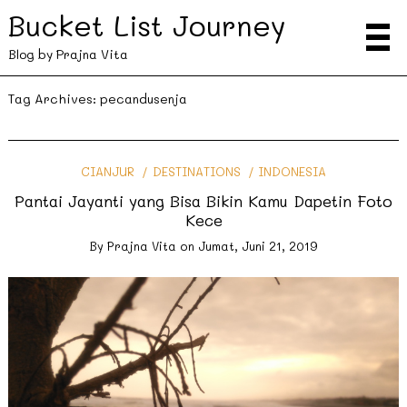
Bucket List Journey
Blog by Prajna Vita
Tag Archives:
pecandusenja
CIANJUR
DESTINATIONS
INDONESIA
Pantai Jayanti yang Bisa Bikin Kamu Dapetin Foto
Kece
By
Prajna Vita
on
Jumat, Juni 21, 2019