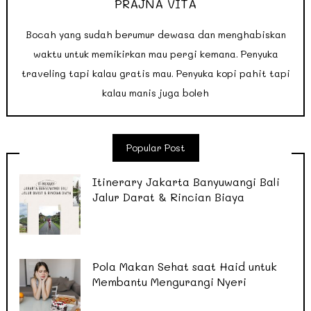
PRAJNA VITA
Bocah yang sudah berumur dewasa dan menghabiskan
waktu untuk memikirkan mau pergi kemana. Penyuka
traveling tapi kalau gratis mau. Penyuka kopi pahit tapi
kalau manis juga boleh
Popular Post
Itinerary Jakarta Banyuwangi Bali
Jalur Darat & Rincian Biaya
Pola Makan Sehat saat Haid untuk
Membantu Mengurangi Nyeri