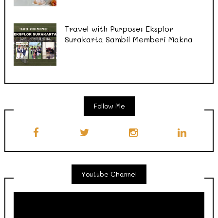
Travel with Purpose: Eksplor
Surakarta Sambil Memberi Makna
Follow Me
Youtube Channel