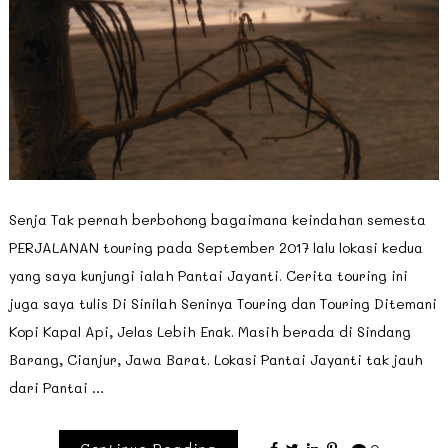
Senja Tak pernah berbohong bagaimana keindahan semesta
PERJALANAN touring pada September 2017 lalu lokasi kedua
yang saya kunjungi ialah Pantai Jayanti. Cerita touring ini
juga saya tulis Di Sinilah Seninya Touring dan Touring Ditemani
Kopi Kapal Api, Jelas Lebih Enak. Masih berada di Sindang
Barang, Cianjur, Jawa Barat. Lokasi Pantai Jayanti tak jauh
dari Pantai …