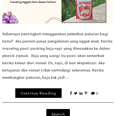
Seberapa pentingkah menggunakan pelembut pakaian bagi
kamu? Aku pernah punya pengalaman yang nggak enak. Ketika
traveling pasti packing baju rapi yang dimasukkan ke dalam
plastik ziplock. Baju yang wangi itu pasti akan semerbak
ketika keluar dari ransel. Eh, tapi, di luar ekspektasi. Aku
kehujanan dan ransel tidak terlindungi seluruhnya. Ketika
membongkar pakaian, baju kok jadi …
Continue Reading
0
Search