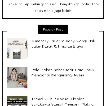
traveling tapi kalau gratis mau. Penyuka kopi pahit tapi
kalau manis juga boleh
Popular Post
Itinerary Jakarta Banyuwangi Bali
Jalur Darat & Rincian Biaya
Pola Makan Sehat saat Haid untuk
Membantu Mengurangi Nyeri
Travel with Purpose: Eksplor
Surakarta Sambil Memberi Makna