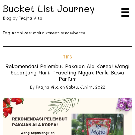
Bucket List Journey
Blog by Prajna Vita
Tag Archives:
molto korean strawberry
TIPS
Rekomendasi Pelembut Pakaian Ala Korea! Wangi
Sepanjang Hari, Traveling Nggak Perlu Bawa
Parfum
By
Prajna Vita
on
Sabtu, Juni 11, 2022