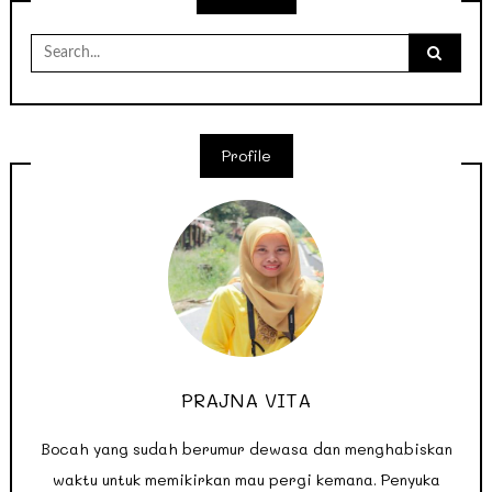
Search
for:
Profile
PRAJNA VITA
Bocah yang sudah berumur dewasa dan menghabiskan
waktu untuk memikirkan mau pergi kemana. Penyuka