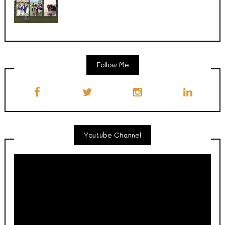
Follow Me
Youtube Channel