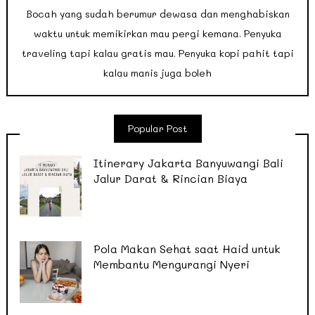
Bocah yang sudah berumur dewasa dan menghabiskan
waktu untuk memikirkan mau pergi kemana. Penyuka
traveling tapi kalau gratis mau. Penyuka kopi pahit tapi
kalau manis juga boleh
Popular Post
Itinerary Jakarta Banyuwangi Bali
Jalur Darat & Rincian Biaya
Pola Makan Sehat saat Haid untuk
Membantu Mengurangi Nyeri