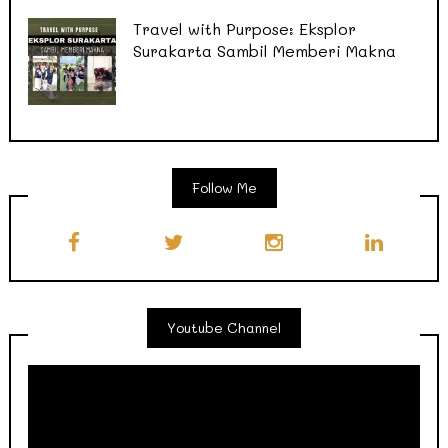
Travel with Purpose: Eksplor
Surakarta Sambil Memberi Makna
Follow Me
Youtube Channel