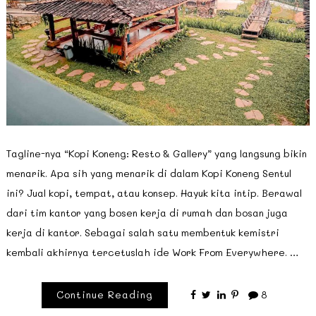
Tagline-nya “Kopi Koneng: Resto & Gallery” yang langsung bikin
menarik. Apa sih yang menarik di dalam Kopi Koneng Sentul
ini? Jual kopi, tempat, atau konsep. Hayuk kita intip. Berawal
dari tim kantor yang bosen kerja di rumah dan bosan juga
kerja di kantor. Sebagai salah satu membentuk kemistri
kembali akhirnya tercetuslah ide Work From Everywhere. …
Continue Reading
8