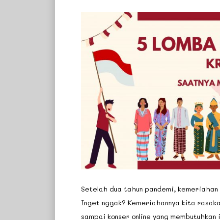
Setelah dua tahun pandemi, kemeriahan
Inget nggak? Kemeriahannya kita rasakan
sampai konser online yang membutuhkan i