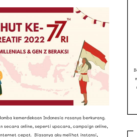
B
 lomba kemerdekaan Indonesia rasanya berkurang.
 secara online, seperti upacara, campaign online,
nternet cepat. Biasanya aku melihat instansi,