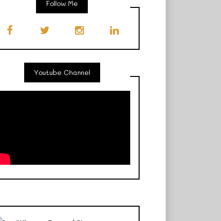
Follow Me
Youtube Channel