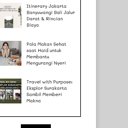
Itinerary Jakarta
Banyuwangi Bali Jalur
Darat & Rincian
Biaya
Pola Makan Sehat
saat Haid untuk
Membantu
Mengurangi Nyeri
Travel with Purpose:
Eksplor Surakarta
Sambil Memberi
Makna