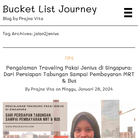
Bucket List Journey
Blog by Prajna Vita
Tag Archives:
jalan2jenius
TIPS
Pengalaman Traveling Pakai Jenius di Singapura:
Dari Persiapan Tabungan Sampai Pembayaran MRT
& Bus
By
Prajna Vita
on
Minggu, Januari 28, 2024