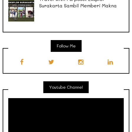
Surakarta Sambil Memberi Makna
Follow Me
Youtube Channel