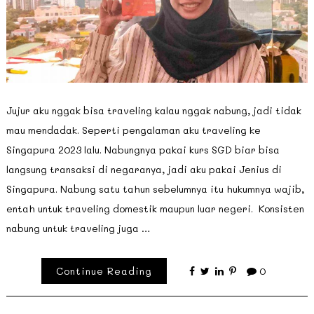
Jujur aku nggak bisa traveling kalau nggak nabung, jadi tidak
mau mendadak. Seperti pengalaman aku traveling ke
Singapura 2023 lalu. Nabungnya pakai kurs SGD biar bisa
langsung transaksi di negaranya, jadi aku pakai Jenius di
Singapura. Nabung satu tahun sebelumnya itu hukumnya wajib,
entah untuk traveling domestik maupun luar negeri. Konsisten
nabung untuk traveling juga …
Continue Reading
0