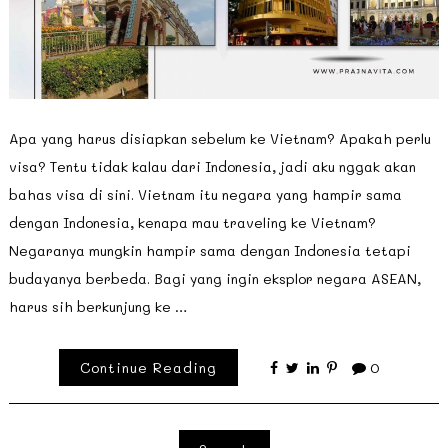
Apa yang harus disiapkan sebelum ke Vietnam? Apakah perlu
visa? Tentu tidak kalau dari Indonesia, jadi aku nggak akan
bahas visa di sini. Vietnam itu negara yang hampir sama
dengan Indonesia, kenapa mau traveling ke Vietnam?
Negaranya mungkin hampir sama dengan Indonesia tetapi
budayanya berbeda. Bagi yang ingin eksplor negara ASEAN,
harus sih berkunjung ke …
Continue Reading
0