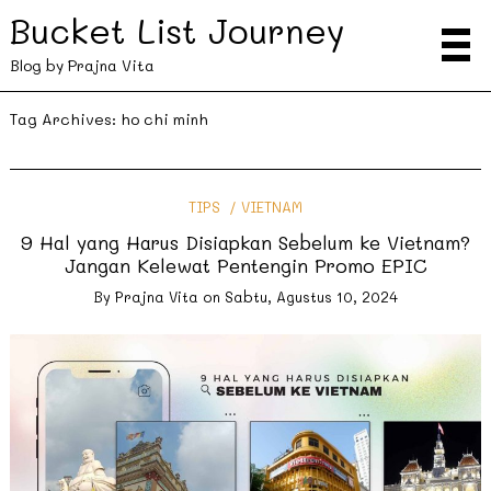
Bucket List Journey
Blog by Prajna Vita
Tag Archives:
ho chi minh
TIPS
VIETNAM
9 Hal yang Harus Disiapkan Sebelum ke Vietnam?
Jangan Kelewat Pentengin Promo EPIC
By
Prajna Vita
on
Sabtu, Agustus 10, 2024