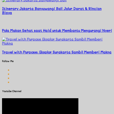
Itinerary Jakarta Banyuwangi Bali Jalur Darat & Rincian
Biaya
Pola Makan Sehat saat Haid untuk Membantu Mengurangi Nyeri
Travel with Purpose: Eksplor Surakarta Sambil Memberi Makna
Follow Me
Youtube Channel