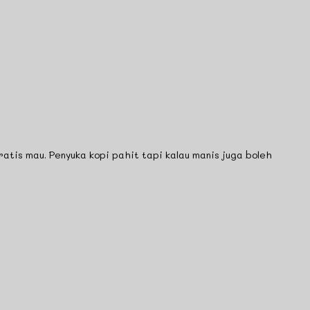
tis mau. Penyuka kopi pahit tapi kalau manis juga boleh