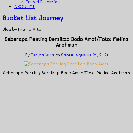
Travel Essentials
ABOUT ME
Bucket List Journey
Blog by Prajna Vita
Seberapa Penting Bersikap Bodo Amat/Foto: Melina
Arahmah
By
Prajna Vita
on
Sabtu, Agustus 21, 2021
Seberapa Penting Bersikap Bodo Amat/Foto: Melina Arahmah