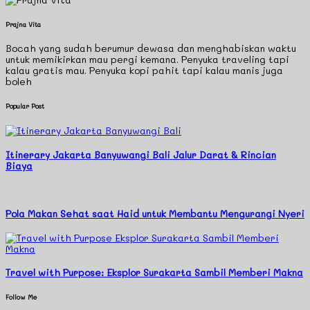
Prajna Vita
Bocah yang sudah berumur dewasa dan menghabiskan waktu
untuk memikirkan mau pergi kemana. Penyuka traveling tapi
kalau gratis mau. Penyuka kopi pahit tapi kalau manis juga
boleh
Popular Post
Itinerary Jakarta Banyuwangi Bali Jalur Darat & Rincian
Biaya
Pola Makan Sehat saat Haid untuk Membantu Mengurangi Nyeri
Travel with Purpose: Eksplor Surakarta Sambil Memberi Makna
Follow Me