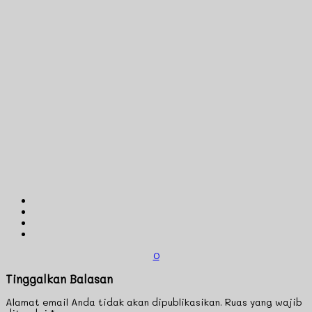
0
Tinggalkan Balasan
Alamat email Anda tidak akan dipublikasikan.
Ruas yang wajib