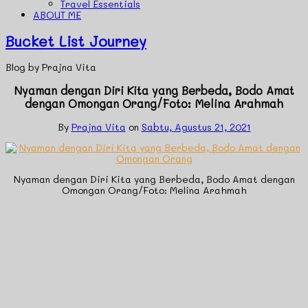
Travel Essentials
ABOUT ME
Bucket List Journey
Blog by Prajna Vita
Nyaman dengan Diri Kita yang Berbeda, Bodo Amat
dengan Omongan Orang/Foto: Melina Arahmah
By
Prajna Vita
on
Sabtu, Agustus 21, 2021
Nyaman dengan Diri Kita yang Berbeda, Bodo Amat dengan
Omongan Orang/Foto: Melina Arahmah