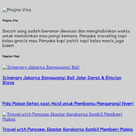
Prajna Vita
Bocah yang sudah berumur dewasa dan menghabiskan waktu
untuk memikirkan mau pergi kemana. Penyuka traveling tapi
kalau gratis mau. Penyuka kopi pahit tapi kalau manis juga
boleh
Popular Post
Itinerary Jakarta Banyuwangi Bali Jalur Darat & Rincian
Biaya
Pola Makan Sehat saat Haid untuk Membantu Mengurangi Nyeri
Travel with Purpose: Eksplor Surakarta Sambil Memberi Makna