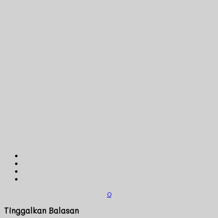
0
Tinggalkan Balasan