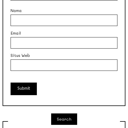
Nama
Email
Situs Web
Search