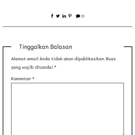
0
Tinggalkan Balasan
Alamat email Anda tidak akan dipublikasikan.
Ruas
yang wajib ditandai
*
Komentar
*