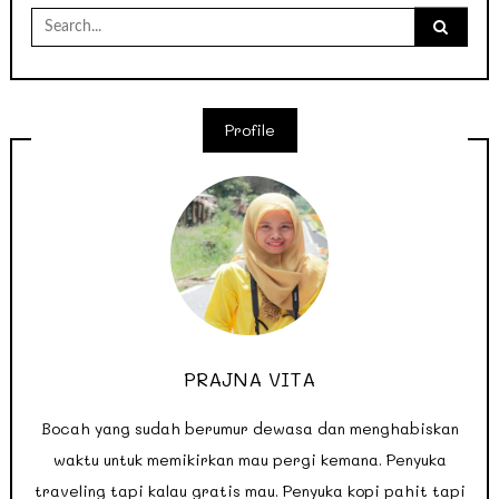
Search
for:
Profile
PRAJNA VITA
Bocah yang sudah berumur dewasa dan menghabiskan
waktu untuk memikirkan mau pergi kemana. Penyuka
traveling tapi kalau gratis mau. Penyuka kopi pahit tapi