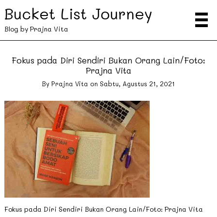
Bucket List Journey
Blog by Prajna Vita
Fokus pada Diri Sendiri Bukan Orang Lain/Foto:
Prajna Vita
By
Prajna Vita
on
Sabtu, Agustus 21, 2021
Fokus pada Diri Sendiri Bukan Orang Lain/Foto: Prajna Vita