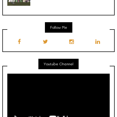
Follow Me
Youtube Channel