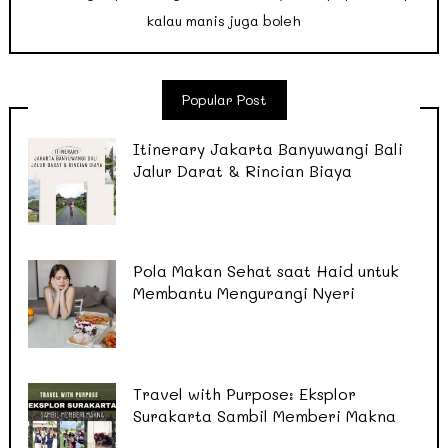
kalau manis juga boleh
Popular Post
Itinerary Jakarta Banyuwangi Bali
Jalur Darat & Rincian Biaya
Pola Makan Sehat saat Haid untuk
Membantu Mengurangi Nyeri
Travel with Purpose: Eksplor
Surakarta Sambil Memberi Makna