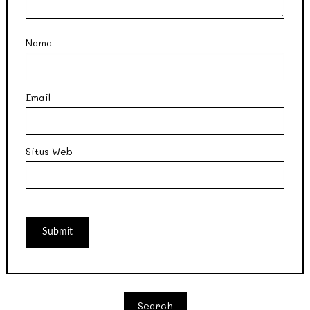
Nama
Email
Situs Web
Search