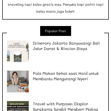
traveling tapi kalau gratis mau. Penyuka kopi pahit tapi
kalau manis juga boleh
Popular Post
Itinerary Jakarta Banyuwangi Bali
Jalur Darat & Rincian Biaya
Pola Makan Sehat saat Haid untuk
Membantu Mengurangi Nyeri
Travel with Purpose: Eksplor
Surakarta Sambil Memberi Makna