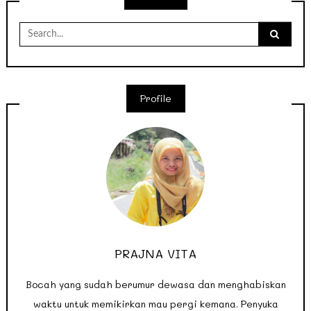
Search
for:
Profile
PRAJNA VITA
Bocah yang sudah berumur dewasa dan menghabiskan
waktu untuk memikirkan mau pergi kemana. Penyuka