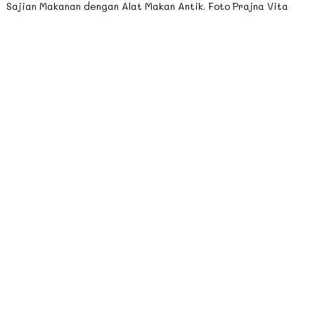
Sajian Makanan dengan Alat Makan Antik. Foto Prajna Vita