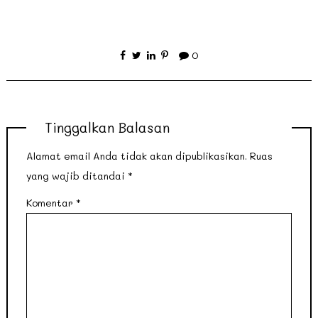
0
Tinggalkan Balasan
Alamat email Anda tidak akan dipublikasikan.
Ruas
yang wajib ditandai
*
Komentar
*