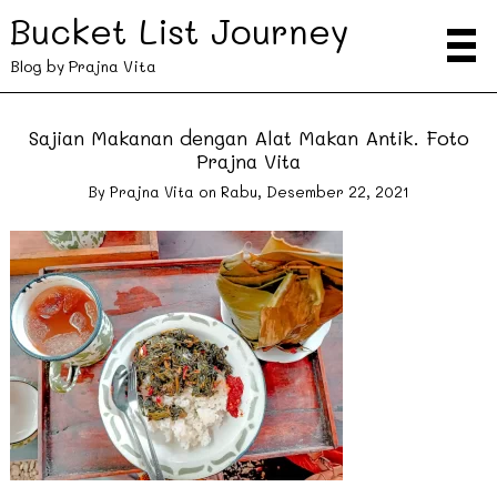
Bucket List Journey
Blog by Prajna Vita
Sajian Makanan dengan Alat Makan Antik. Foto
Prajna Vita
By
Prajna Vita
on
Rabu, Desember 22, 2021