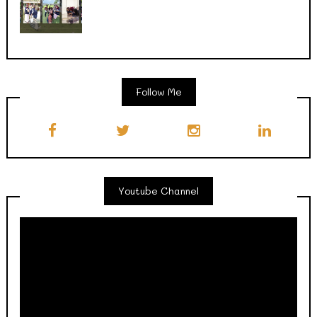
Follow Me
Youtube Channel