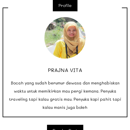
Profile
PRAJNA VITA
Bocah yang sudah berumur dewasa dan menghabiskan
waktu untuk memikirkan mau pergi kemana. Penyuka
traveling tapi kalau gratis mau. Penyuka kopi pahit tapi
kalau manis juga boleh