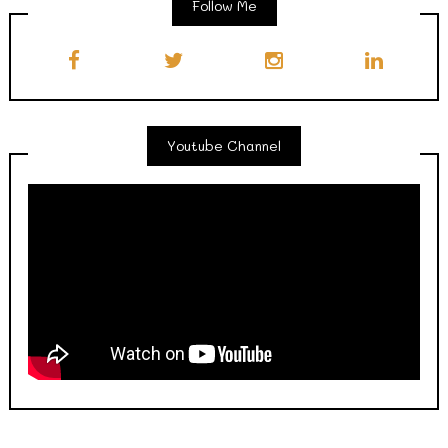
Follow Me
Youtube Channel