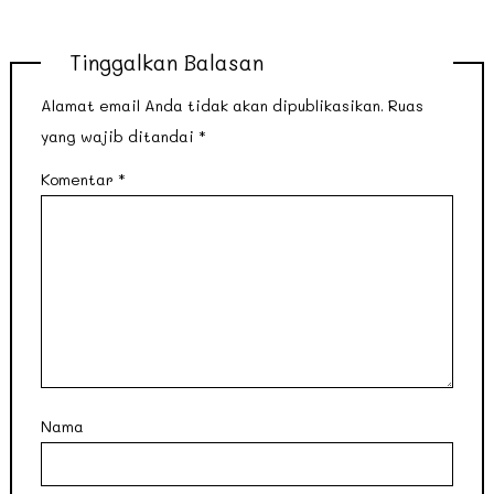
Tinggalkan Balasan
Alamat email Anda tidak akan dipublikasikan.
Ruas
yang wajib ditandai
*
Komentar
*
Nama