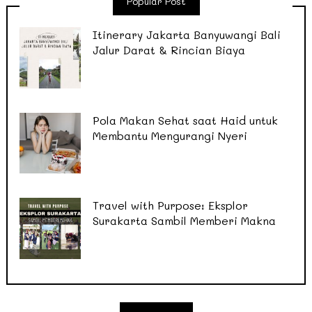
Popular Post
Itinerary Jakarta Banyuwangi Bali
Jalur Darat & Rincian Biaya
Pola Makan Sehat saat Haid untuk
Membantu Mengurangi Nyeri
Travel with Purpose: Eksplor
Surakarta Sambil Memberi Makna