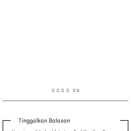
0
Tinggalkan Balasan