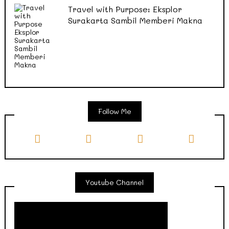
Travel with Purpose: Eksplor
Surakarta Sambil Memberi Makna
Follow Me
Youtube Channel