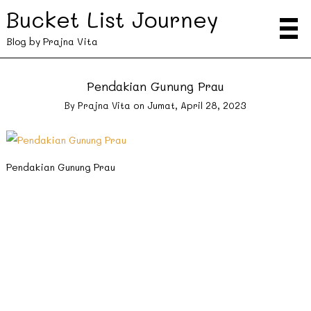
Bucket List Journey
Blog by Prajna Vita
Pendakian Gunung Prau
By
Prajna Vita
on
Jumat, April 28, 2023
Pendakian Gunung Prau