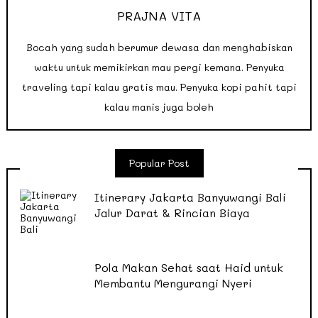
PRAJNA VITA
Bocah yang sudah berumur dewasa dan menghabiskan
waktu untuk memikirkan mau pergi kemana. Penyuka
traveling tapi kalau gratis mau. Penyuka kopi pahit tapi
kalau manis juga boleh
Popular Post
Itinerary Jakarta Banyuwangi Bali
Jalur Darat & Rincian Biaya
Pola Makan Sehat saat Haid untuk
Membantu Mengurangi Nyeri