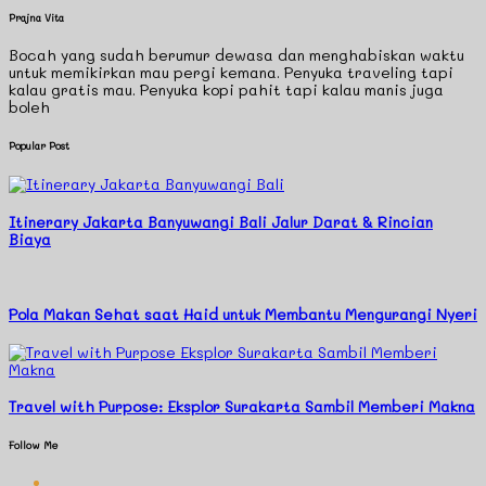
Prajna Vita
Bocah yang sudah berumur dewasa dan menghabiskan waktu
untuk memikirkan mau pergi kemana. Penyuka traveling tapi
kalau gratis mau. Penyuka kopi pahit tapi kalau manis juga
boleh
Popular Post
Itinerary Jakarta Banyuwangi Bali Jalur Darat & Rincian
Biaya
Pola Makan Sehat saat Haid untuk Membantu Mengurangi Nyeri
Travel with Purpose: Eksplor Surakarta Sambil Memberi Makna
Follow Me