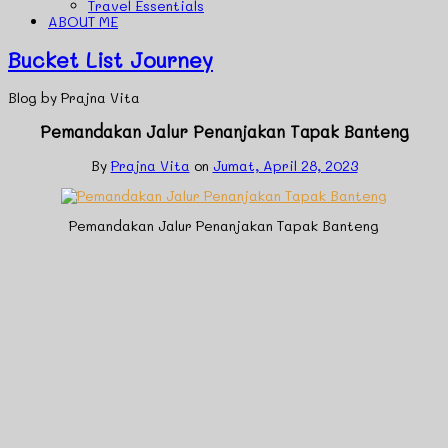
Travel Essentials
ABOUT ME
Bucket List Journey
Blog by Prajna Vita
Pemandakan Jalur Penanjakan Tapak Banteng
By
Prajna Vita
on
Jumat, April 28, 2023
Pemandakan Jalur Penanjakan Tapak Banteng