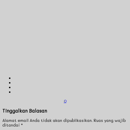
0
Tinggalkan Balasan
Alamat email Anda tidak akan dipublikasikan.
Ruas yang wajib
ditandai
*