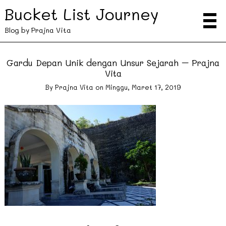
Bucket List Journey
Blog by Prajna Vita
Gardu Depan Unik dengan Unsur Sejarah – Prajna
Vita
By
Prajna Vita
on
Minggu, Maret 17, 2019