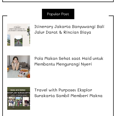
Popular Post
Itinerary Jakarta Banyuwangi Bali
Jalur Darat & Rincian Biaya
Pola Makan Sehat saat Haid untuk
Membantu Mengurangi Nyeri
Travel with Purpose: Eksplor
Surakarta Sambil Memberi Makna