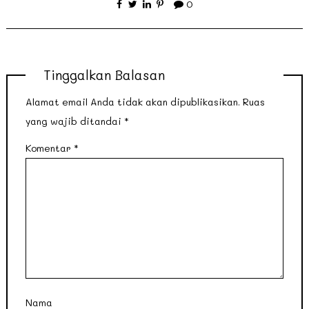
0
Tinggalkan Balasan
Alamat email Anda tidak akan dipublikasikan.
Ruas
yang wajib ditandai
*
Komentar
*
Nama