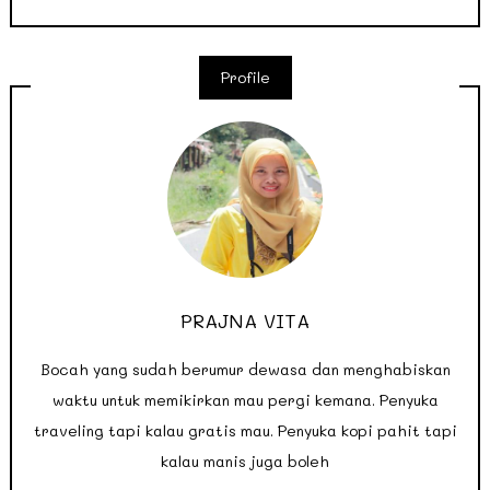
Profile
PRAJNA VITA
Bocah yang sudah berumur dewasa dan menghabiskan
waktu untuk memikirkan mau pergi kemana. Penyuka
traveling tapi kalau gratis mau. Penyuka kopi pahit tapi
kalau manis juga boleh