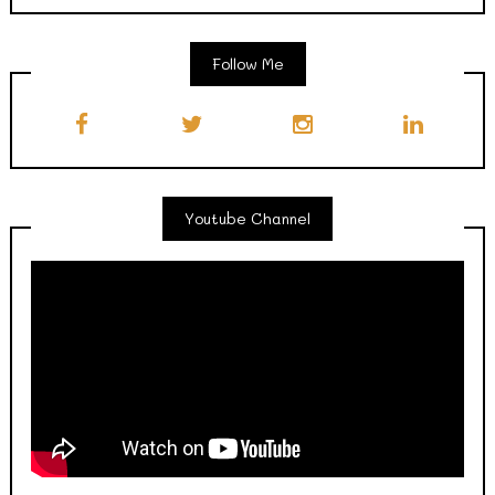
Follow Me
Youtube Channel