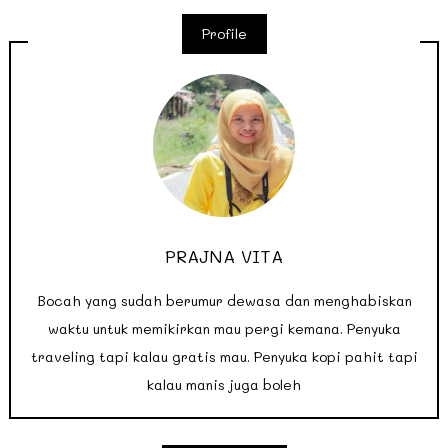
Profile
PRAJNA VITA
Bocah yang sudah berumur dewasa dan menghabiskan
waktu untuk memikirkan mau pergi kemana. Penyuka
traveling tapi kalau gratis mau. Penyuka kopi pahit tapi
kalau manis juga boleh