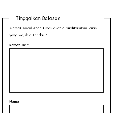
Tinggalkan Balasan
Alamat email Anda tidak akan dipublikasikan.
Ruas
yang wajib ditandai
*
Komentar
*
Nama