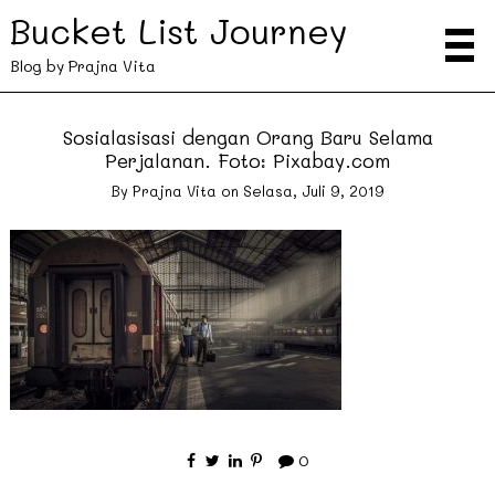
Bucket List Journey
Blog by Prajna Vita
Sosialasisasi dengan Orang Baru Selama
Perjalanan. Foto: Pixabay.com
By
Prajna Vita
on
Selasa, Juli 9, 2019
0