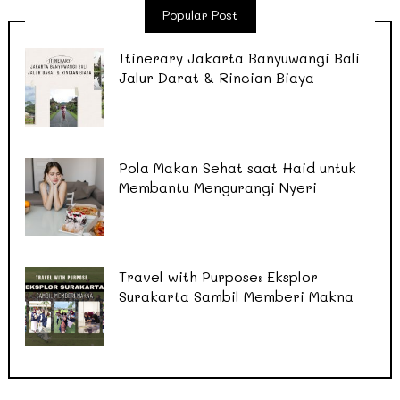
Popular Post
Itinerary Jakarta Banyuwangi Bali
Jalur Darat & Rincian Biaya
Pola Makan Sehat saat Haid untuk
Membantu Mengurangi Nyeri
Travel with Purpose: Eksplor
Surakarta Sambil Memberi Makna