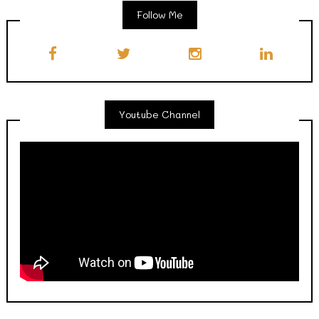
Follow Me
Youtube Channel