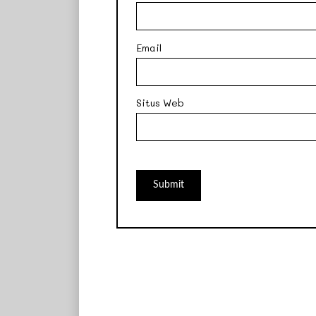
Email
Situs Web