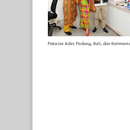
Pakaian Adat Padang, Bali, dan Kalimant