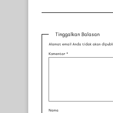
Tinggalkan Balasan
Alamat email Anda tidak akan dipubli
Komentar
*
Nama