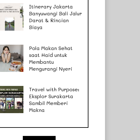
Itinerary Jakarta
Banyuwangi Bali Jalur
Darat & Rincian
Biaya
Pola Makan Sehat
saat Haid untuk
Membantu
Mengurangi Nyeri
Travel with Purpose:
Eksplor Surakarta
Sambil Memberi
Makna