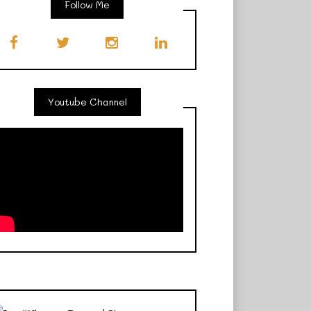
Follow Me
Youtube Channel