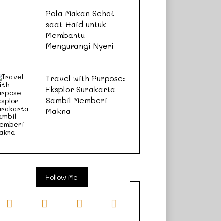
Pola Makan Sehat
saat Haid untuk
Membantu
Mengurangi Nyeri
Travel with Purpose:
Eksplor Surakarta
Sambil Memberi
Makna
Follow Me