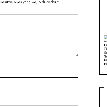
kasikan.
Ruas yang wajib ditandai
*