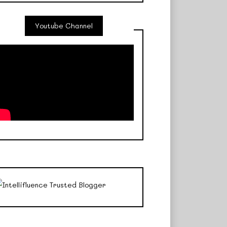
Youtube Channel