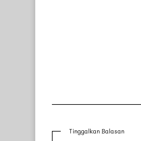
Tinggalkan Balasan