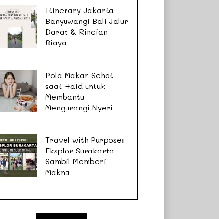
Itinerary Jakarta
Banyuwangi Bali Jalur
Darat & Rincian
Biaya
Pola Makan Sehat
saat Haid untuk
Membantu
Mengurangi Nyeri
Travel with Purpose:
Eksplor Surakarta
Sambil Memberi
Makna