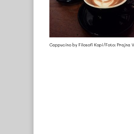
Cappucino by Filosofi Kopi/Foto: Prajna 