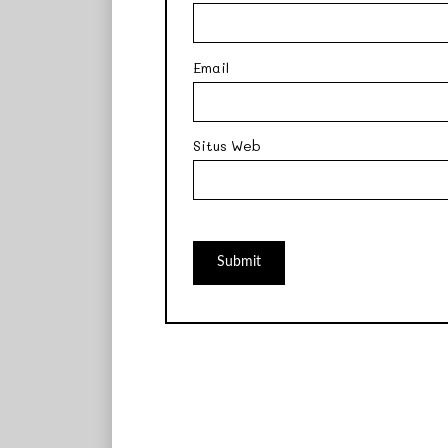
Email
Situs Web