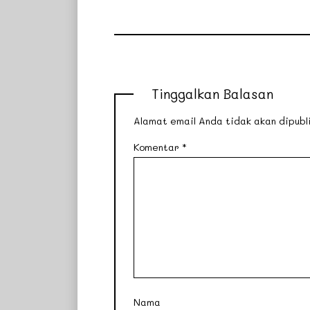
Tinggalkan Balasan
Alamat email Anda tidak akan dipubli
Komentar
*
Nama