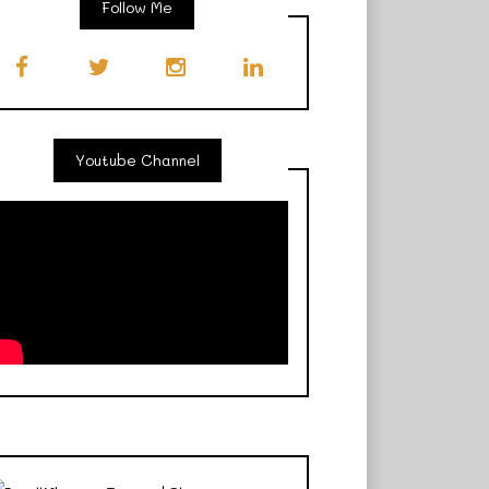
Follow Me
Youtube Channel