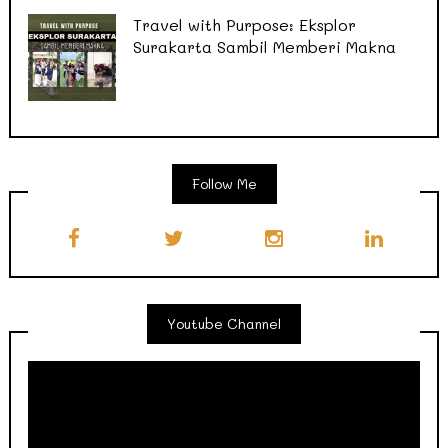
Travel with Purpose: Eksplor
Surakarta Sambil Memberi Makna
Follow Me
Youtube Channel