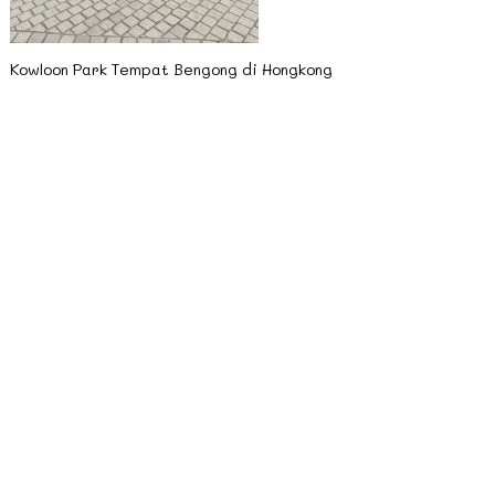
Kowloon Park Tempat Bengong di Hongkong