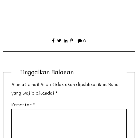
0
Tinggalkan Balasan
Alamat email Anda tidak akan dipublikasikan.
Ruas
yang wajib ditandai
*
Komentar
*