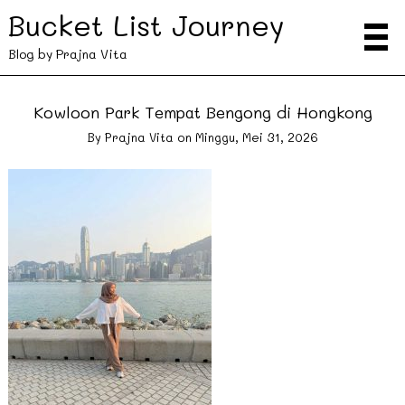
Bucket List Journey
Blog by Prajna Vita
Kowloon Park Tempat Bengong di Hongkong
By
Prajna Vita
on
Minggu, Mei 31, 2026