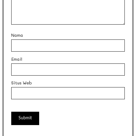
Nama
Email
Situs Web