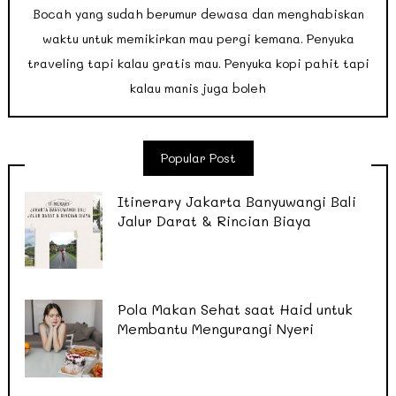
Bocah yang sudah berumur dewasa dan menghabiskan
waktu untuk memikirkan mau pergi kemana. Penyuka
traveling tapi kalau gratis mau. Penyuka kopi pahit tapi
kalau manis juga boleh
Popular Post
Itinerary Jakarta Banyuwangi Bali
Jalur Darat & Rincian Biaya
Pola Makan Sehat saat Haid untuk
Membantu Mengurangi Nyeri