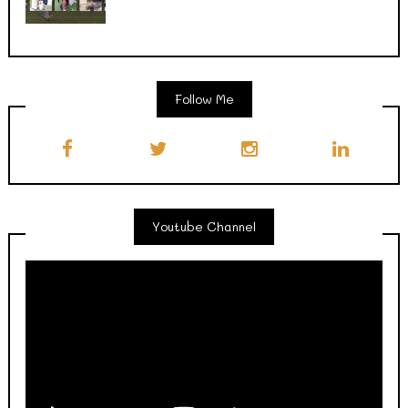
Follow Me
Youtube Channel