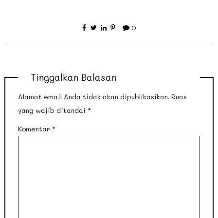
0
Tinggalkan Balasan
Alamat email Anda tidak akan dipublikasikan.
Ruas
yang wajib ditandai
*
Komentar
*