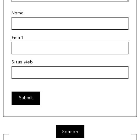
Nama
Email
Situs Web
Search