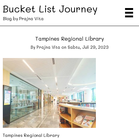
Bucket List Journey
Blog by Prajna Vita
Tampines Regional Library
By
Prajna Vita
on
Sabtu, Juli 29, 2023
Tampines Regional Library