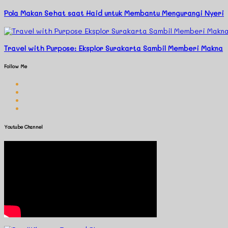
Pola Makan Sehat saat Haid untuk Membantu Mengurangi Nyeri
Travel with Purpose: Eksplor Surakarta Sambil Memberi Makna
Follow Me
Youtube Channel