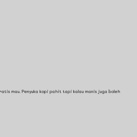
tis mau. Penyuka kopi pahit tapi kalau manis juga boleh