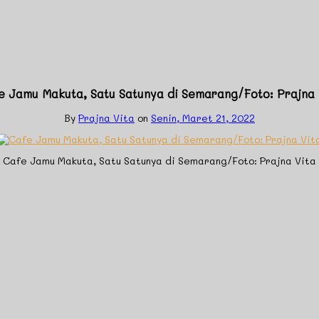
e Jamu Makuta, Satu Satunya di Semarang/Foto: Prajna 
By
Prajna Vita
on
Senin, Maret 21, 2022
Cafe Jamu Makuta, Satu Satunya di Semarang/Foto: Prajna Vita