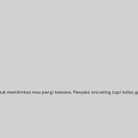
 memikirkan mau pergi kemana. Penyuka traveling tapi kalau gra