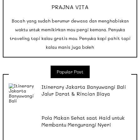
PRAJNA VITA
Bocah yang sudah berumur dewasa dan menghabiskan
waktu untuk memikirkan mau pergi kemana. Penyuka
traveling tapi kalau gratis mau. Penyuka kopi pahit tapi
kalau manis juga boleh
Popular Post
Itinerary Jakarta Banyuwangi Bali
Jalur Darat & Rincian Biaya
Pola Makan Sehat saat Haid untuk
Membantu Mengurangi Nyeri