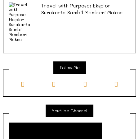
Travel with Purpose: Eksplor
Surakarta Sambil Memberi Makna
Follow Me
Youtube Channel