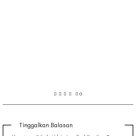
0
Tinggalkan Balasan