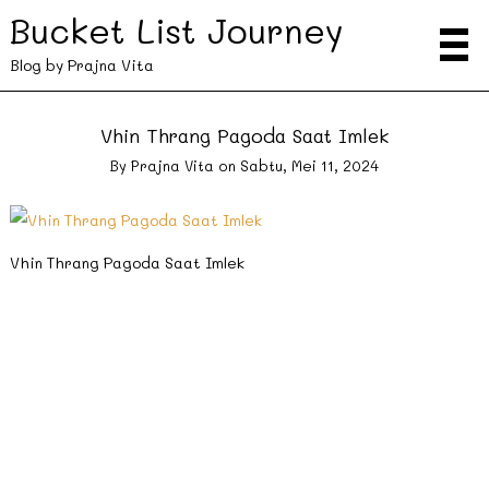
Bucket List Journey
Blog by Prajna Vita
Vhin Thrang Pagoda Saat Imlek
By
Prajna Vita
on
Sabtu, Mei 11, 2024
Vhin Thrang Pagoda Saat Imlek