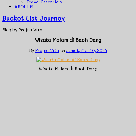
Travel Essentials
ABOUT ME
Bucket List Journey
Blog by Prajna Vita
Wisata Malam di Bach Dang
By
Prajna Vita
on
Jumat, Mei 10, 2024
Wisata Malam di Bach Dang