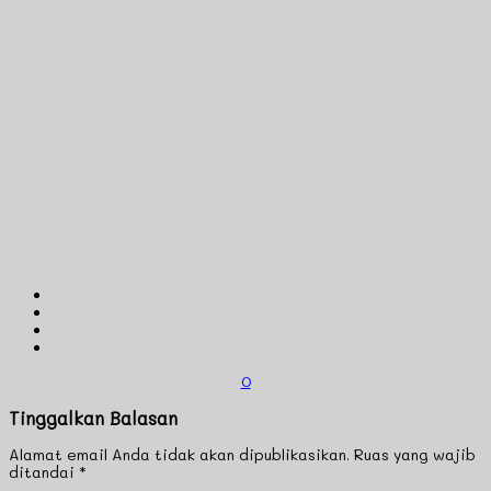
0
Tinggalkan Balasan
Alamat email Anda tidak akan dipublikasikan.
Ruas yang wajib
ditandai
*