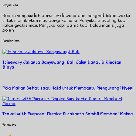
Prajna Vita
Bocah yang sudah berumur dewasa dan menghabiskan waktu
untuk memikirkan mau pergi kemana. Penyuka traveling tapi
kalau gratis mau. Penyuka kopi pahit tapi kalau manis juga
boleh
Popular Post
Itinerary Jakarta Banyuwangi Bali Jalur Darat & Rincian
Biaya
Pola Makan Sehat saat Haid untuk Membantu Mengurangi Nyeri
Travel with Purpose: Eksplor Surakarta Sambil Memberi Makna
Follow Me