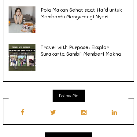
Pola Makan Sehat saat Haid untuk
Membantu Mengurangi Nyeri
Travel with Purpose: Eksplor
Surakarta Sambil Memberi Makna
Follow Me