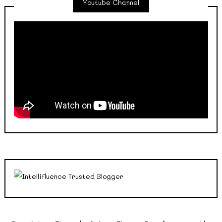
Youtube Channel