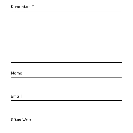
Komentar
*
Nama
Email
Situs Web