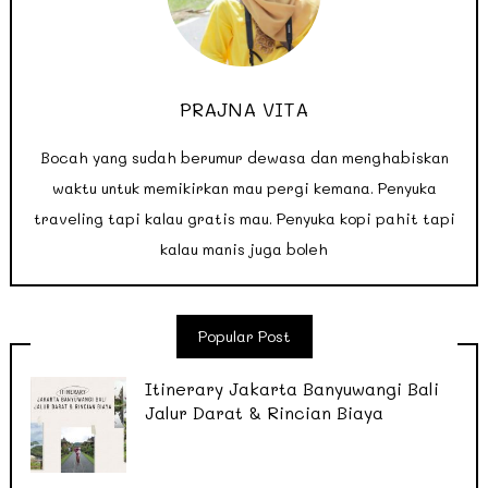
PRAJNA VITA
Bocah yang sudah berumur dewasa dan menghabiskan
waktu untuk memikirkan mau pergi kemana. Penyuka
traveling tapi kalau gratis mau. Penyuka kopi pahit tapi
kalau manis juga boleh
Popular Post
Itinerary Jakarta Banyuwangi Bali
Jalur Darat & Rincian Biaya