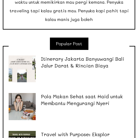
waktu untuk memikirkan mau pergi kemana. Penyuka
traveling tapi kalau gratis mau. Penyuka kopi pahit tapi
kalau manis juga boleh
Popular Post
Itinerary Jakarta Banyuwangi Bali
Jalur Darat & Rincian Biaya
Pola Makan Sehat saat Haid untuk
Membantu Mengurangi Nyeri
Travel with Purpose: Eksplor