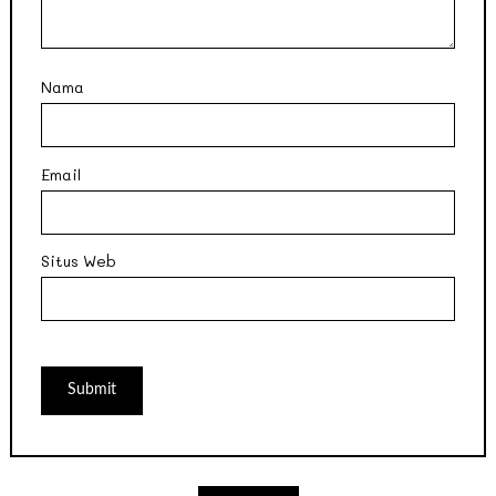
Nama
Email
Situs Web