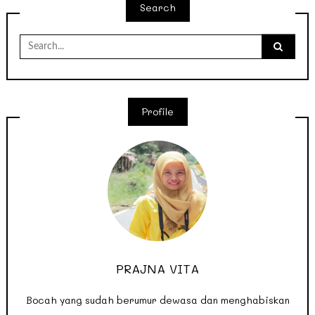
Search
Search
for:
Profile
PRAJNA VITA
Bocah yang sudah berumur dewasa dan menghabiskan