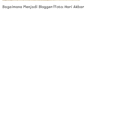
Bagaimana Menjadi Blogger/Foto: Hari Akbar