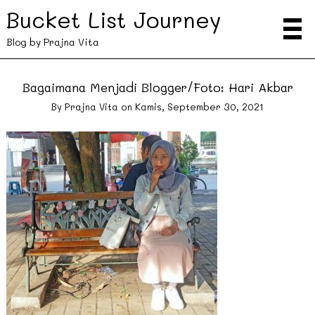
Bucket List Journey
Blog by Prajna Vita
Bagaimana Menjadi Blogger/Foto: Hari Akbar
By
Prajna Vita
on
Kamis, September 30, 2021