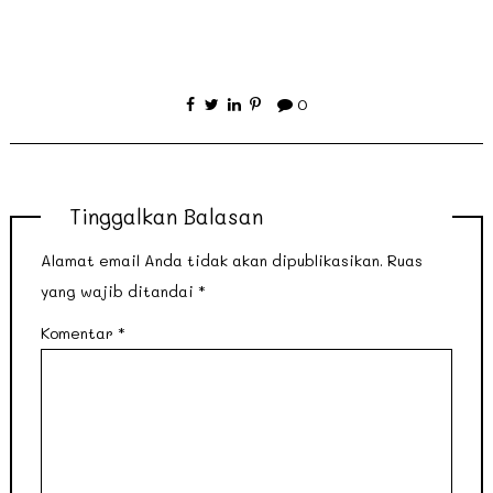
0
Tinggalkan Balasan
Alamat email Anda tidak akan dipublikasikan.
Ruas
yang wajib ditandai
*
Komentar
*