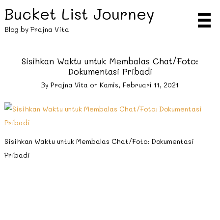
Bucket List Journey
Blog by Prajna Vita
Sisihkan Waktu untuk Membalas Chat/Foto:
Dokumentasi Pribadi
By
Prajna Vita
on
Kamis, Februari 11, 2021
Sisihkan Waktu untuk Membalas Chat/Foto: Dokumentasi
Pribadi