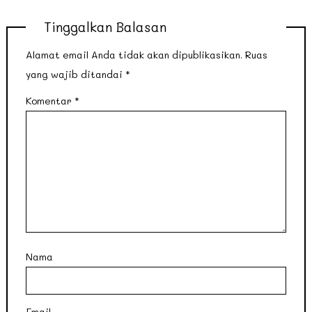
Tinggalkan Balasan
Alamat email Anda tidak akan dipublikasikan.
Ruas
yang wajib ditandai
*
Komentar
*
Nama
Email