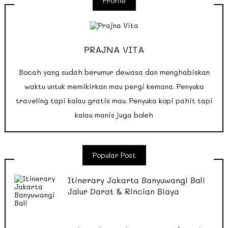
Profile
PRAJNA VITA
Bocah yang sudah berumur dewasa dan menghabiskan
waktu untuk memikirkan mau pergi kemana. Penyuka
traveling tapi kalau gratis mau. Penyuka kopi pahit tapi
kalau manis juga boleh
Popular Post
Itinerary Jakarta Banyuwangi Bali
Jalur Darat & Rincian Biaya