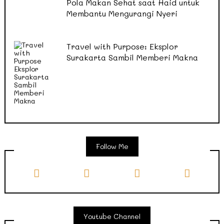
Pola Makan Sehat saat Haid untuk
Membantu Mengurangi Nyeri
Travel with Purpose: Eksplor
Surakarta Sambil Memberi Makna
Follow Me
Youtube Channel