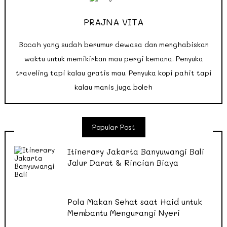
PRAJNA VITA
Bocah yang sudah berumur dewasa dan menghabiskan
waktu untuk memikirkan mau pergi kemana. Penyuka
traveling tapi kalau gratis mau. Penyuka kopi pahit tapi
kalau manis juga boleh
Popular Post
Itinerary Jakarta Banyuwangi Bali
Jalur Darat & Rincian Biaya
Pola Makan Sehat saat Haid untuk
Membantu Mengurangi Nyeri