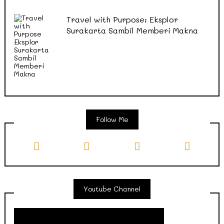
Travel with Purpose: Eksplor
Surakarta Sambil Memberi Makna
Follow Me
Youtube Channel