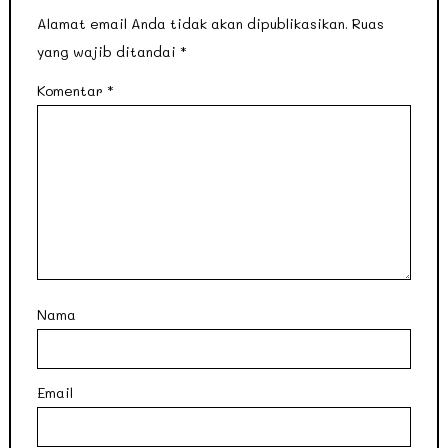
Alamat email Anda tidak akan dipublikasikan.
Ruas
yang wajib ditandai
*
Komentar
*
Nama
Email