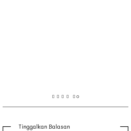
0
Tinggalkan Balasan