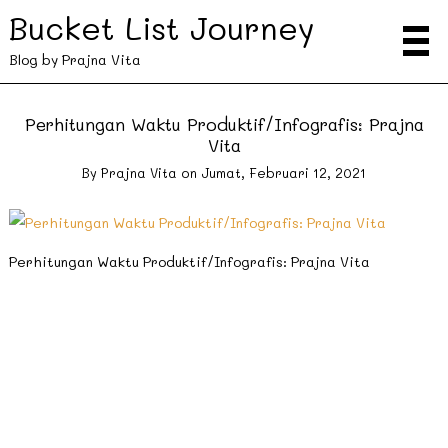
Bucket List Journey
Blog by Prajna Vita
Perhitungan Waktu Produktif/Infografis: Prajna
Vita
By
Prajna Vita
on
Jumat, Februari 12, 2021
Perhitungan Waktu Produktif/Infografis: Prajna Vita