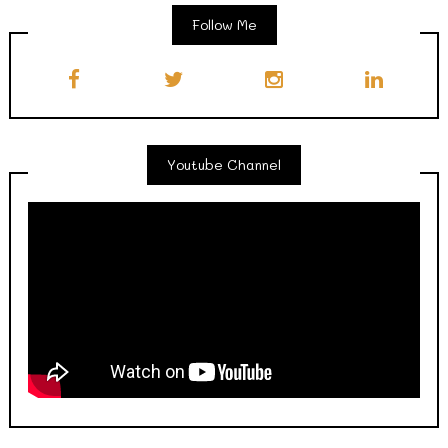
Follow Me
Youtube Channel