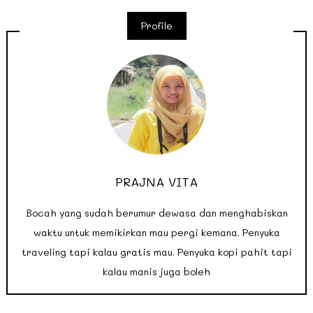
Profile
PRAJNA VITA
Bocah yang sudah berumur dewasa dan menghabiskan
waktu untuk memikirkan mau pergi kemana. Penyuka
traveling tapi kalau gratis mau. Penyuka kopi pahit tapi
kalau manis juga boleh