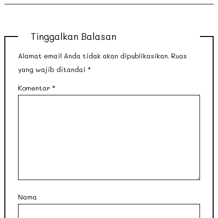
Tinggalkan Balasan
Alamat email Anda tidak akan dipublikasikan.
Ruas
yang wajib ditandai
*
Komentar
*
Nama