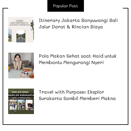
Popular Post
Itinerary Jakarta Banyuwangi Bali
Jalur Darat & Rincian Biaya
Pola Makan Sehat saat Haid untuk
Membantu Mengurangi Nyeri
Travel with Purpose: Eksplor
Surakarta Sambil Memberi Makna