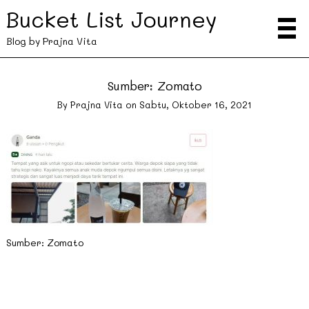
Bucket List Journey
Blog by Prajna Vita
Sumber: Zomato
By
Prajna Vita
on
Sabtu, Oktober 16, 2021
Sumber: Zomato