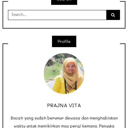
Search
for:
Profile
PRAJNA VITA
Bocah yang sudah berumur dewasa dan menghabiskan
waktu untuk memikirkan mau pergi kemana. Penyuka