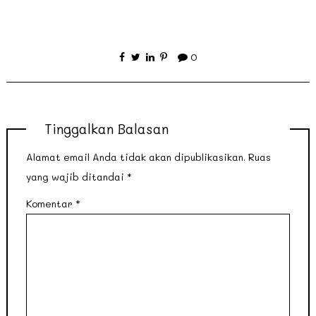
0
Tinggalkan Balasan
Alamat email Anda tidak akan dipublikasikan.
Ruas
yang wajib ditandai
*
Komentar
*