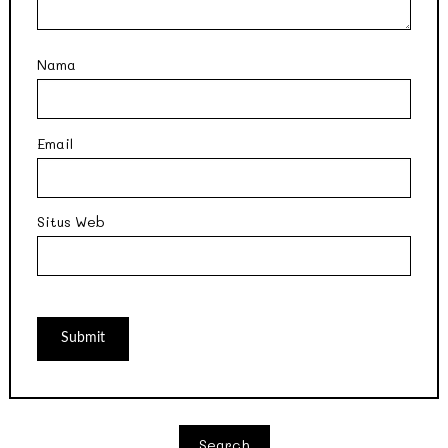
Nama
Email
Situs Web
Search