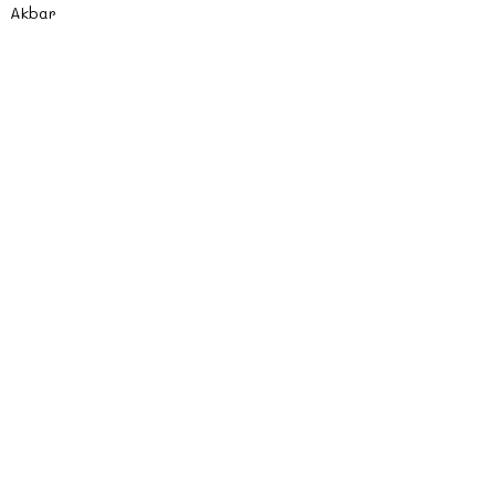
Akbar