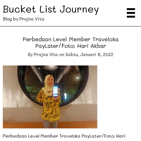
Bucket List Journey
Blog by Prajna Vita
Perbedaan Level Member Traveloka
PayLater/Foto: Hari Akbar
By
Prajna Vita
on
Sabtu, Januari 8, 2022
Perbedaan Level Member Traveloka PayLater/Foto: Hari