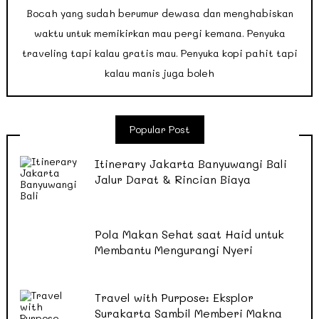
Bocah yang sudah berumur dewasa dan menghabiskan
waktu untuk memikirkan mau pergi kemana. Penyuka
traveling tapi kalau gratis mau. Penyuka kopi pahit tapi
kalau manis juga boleh
Popular Post
Itinerary Jakarta Banyuwangi Bali
Jalur Darat & Rincian Biaya
Pola Makan Sehat saat Haid untuk
Membantu Mengurangi Nyeri
Travel with Purpose: Eksplor
Surakarta Sambil Memberi Makna