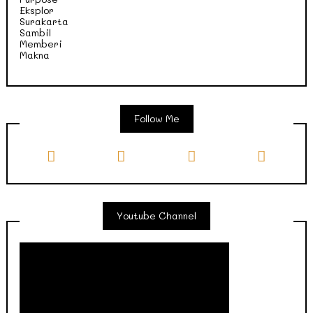
Follow Me
Youtube Channel