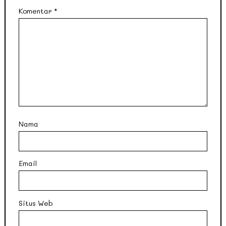
Komentar
*
Nama
Email
Situs Web