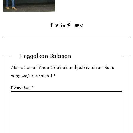
0
Tinggalkan Balasan
Alamat email Anda tidak akan dipublikasikan.
Ruas
yang wajib ditandai
*
Komentar
*