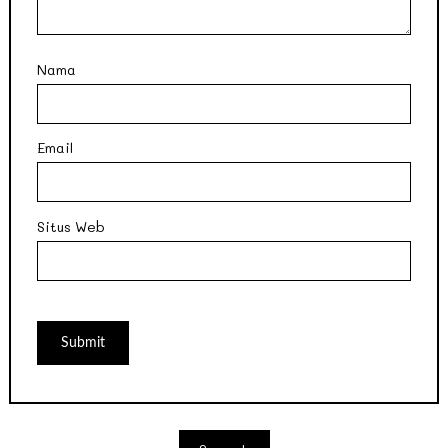
Nama
Email
Situs Web